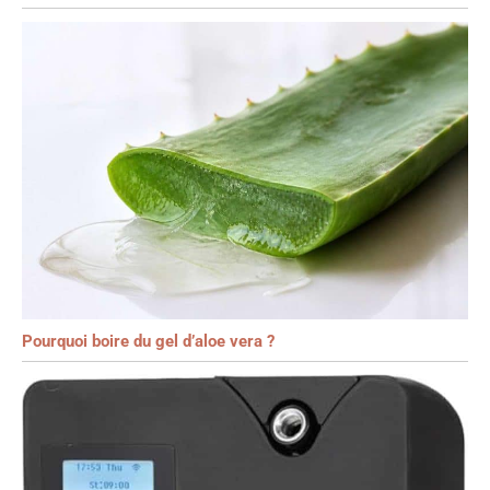
Pourquoi boire du gel d’aloe vera ?