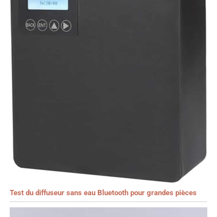
Test du diffuseur sans eau Bluetooth pour grandes pièces