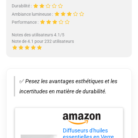
Durabilité :
Ambiance lumineuse :
Performance :
Notes des utilisateurs 4.1/5
Note de 4.1 pour 232 utilisateurs
✅
Pesez les avantages esthétiques et les
incertitudes en matière de durabilité.
Diffuseurs d'huiles
essentielles en Verre,