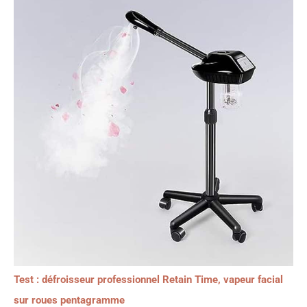
Test : défroisseur professionnel Retain Time, vapeur facial
sur roues pentagramme