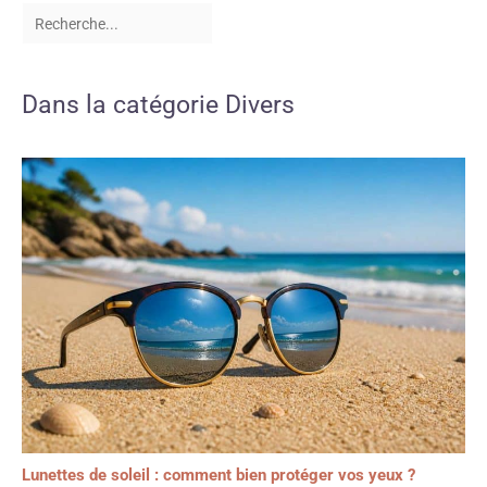
Dans la catégorie Divers
Lunettes de soleil : comment bien protéger vos yeux ?