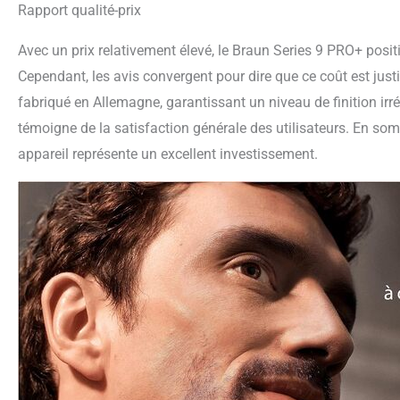
Rapport qualité-prix
Avec un prix relativement élevé, le Braun Series 9 PRO+ pos
Cependant, les avis convergent pour dire que ce coût est justi
fabriqué en Allemagne, garantissant un niveau de finition ir
témoigne de la satisfaction générale des utilisateurs. En som
appareil représente un excellent investissement.