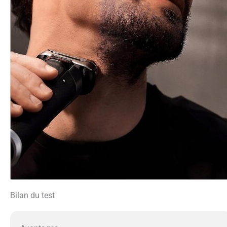
Bilan du test