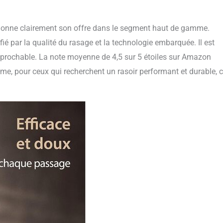
itionne clairement son offre dans le segment haut de gamme.
fié par la qualité du rasage et la technologie embarquée. Il est
réprochable. La note moyenne de 4,5 sur 5 étoiles sur Amazon
me, pour ceux qui recherchent un rasoir performant et durable, c