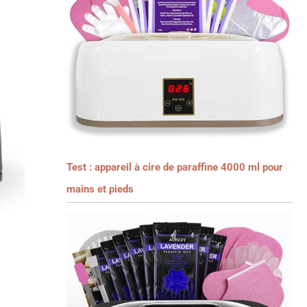
Test : appareil à cire de paraffine 4000 ml pour
mains et pieds