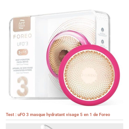
Test : uFO 3 masque hydratant visage 5 en 1 de Foreo