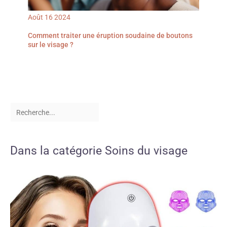
Août
16
2024
Comment traiter une éruption soudaine de boutons
sur le visage ?
Dans la catégorie Soins du visage