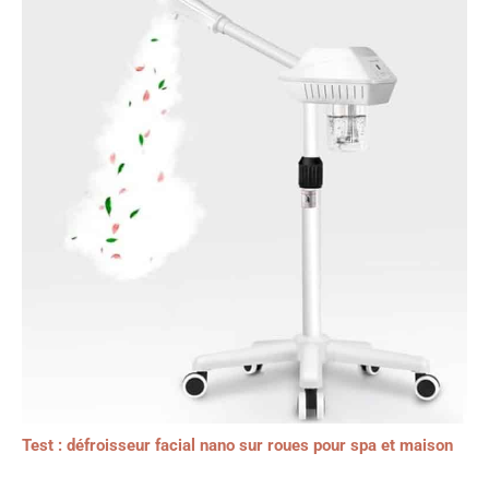
Test : défroisseur facial nano sur roues pour spa et maison