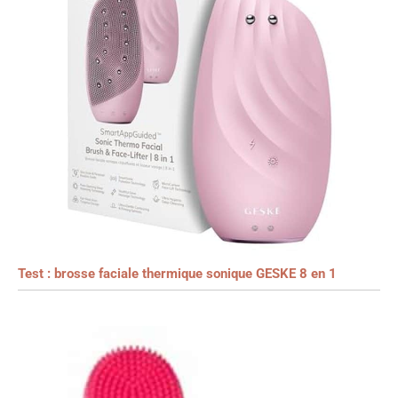
Test : brosse faciale thermique sonique GESKE 8 en 1