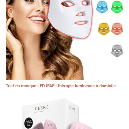
Test du masque LED IFAE : thérapie lumineuse à domicile