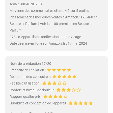
ASIN : B0D4DNG73B
Moyenne des commentaires client : 4,5 sur 5 étoiles
Classement des meilleures ventes d’Amazon : 195 460 en
Beauté et Parfum ( Voir les 100 premiers en Beauté et
Parfum )
978 en Appareils de tonification pour le visage
Date de mise en ligne sur Amazon.fr : 17 mai 2024
Note de la rédaction 17/20
Efficacité de l’épilation :
Réduction des varicosités :
Facilité d’utilisation :
Confort et niveau de douleur :
Rapport qualité-prix :
Durabilité et conception de l’appareil :