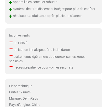
+
appareil bien conçu et robuste
+
système de refroidissement intégré pour plus de confort
+
résultats satisfaisants après plusieurs séances
Inconvénients
–
prix élevé
–
utilisation initiale peut être intimidante
–
traitements légèrement douloureux sur les zones
sensibles
–
nécessite patience pour voir les résultats
Fiche technique
Unités : 2 unité
Marque : DermRays
Pays d’origine : Chine