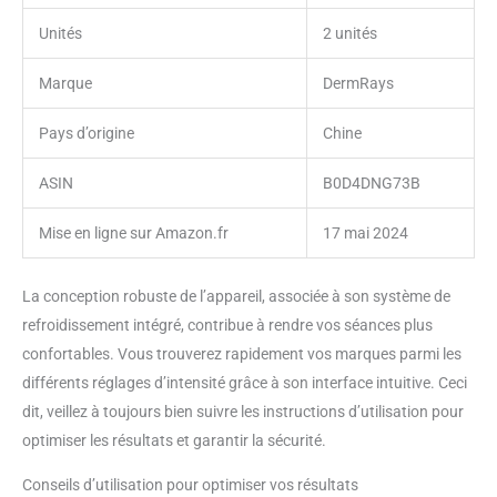
Unités
2 unités
Marque
DermRays
Pays d’origine
Chine
ASIN
B0D4DNG73B
Mise en ligne sur Amazon.fr
17 mai 2024
La conception robuste de l’appareil, associée à son système de
refroidissement intégré, contribue à rendre vos séances plus
confortables. Vous trouverez rapidement vos marques parmi les
différents réglages d’intensité grâce à son interface intuitive. Ceci
dit, veillez à toujours bien suivre les instructions d’utilisation pour
optimiser les résultats et garantir la sécurité.
Conseils d’utilisation pour optimiser vos résultats