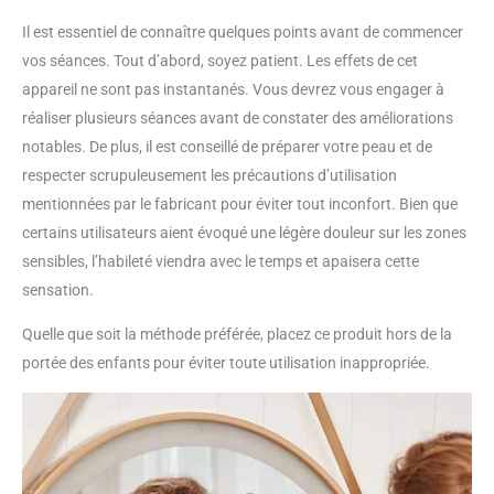
Il est essentiel de connaître quelques points avant de commencer
vos séances. Tout d’abord, soyez patient. Les effets de cet
appareil ne sont pas instantanés. Vous devrez vous engager à
réaliser plusieurs séances avant de constater des améliorations
notables. De plus, il est conseillé de préparer votre peau et de
respecter scrupuleusement les précautions d’utilisation
mentionnées par le fabricant pour éviter tout inconfort. Bien que
certains utilisateurs aient évoqué une légère douleur sur les zones
sensibles, l’habileté viendra avec le temps et apaisera cette
sensation.
Quelle que soit la méthode préférée, placez ce produit hors de la
portée des enfants pour éviter toute utilisation inappropriée.