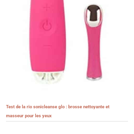
Test de la rio sonicleanse glo : brosse nettoyante et
masseur pour les yeux