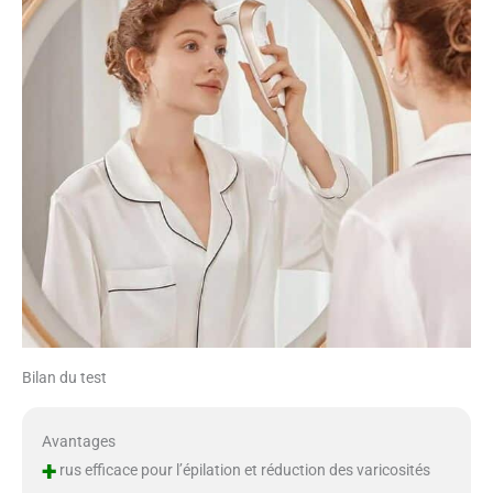
Bilan du test
Avantages
+
rus efficace pour l’épilation et réduction des varicosités