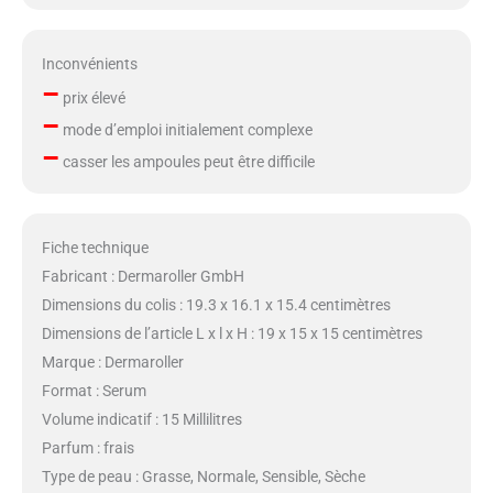
Inconvénients
–
prix élevé
–
mode d’emploi initialement complexe
–
casser les ampoules peut être difficile
Fiche technique
Fabricant : Dermaroller GmbH
Dimensions du colis : 19.3 x 16.1 x 15.4 centimètres
Dimensions de l’article L x l x H : 19 x 15 x 15 centimètres
Marque : Dermaroller
Format : Serum
Volume indicatif : 15 Millilitres
Parfum : frais
Type de peau : Grasse, Normale, Sensible, Sèche