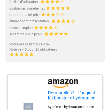
facilité d’utilisation :
qualité des ingrédients :
rapport qualité-prix :
emballage et présentation :
mode d’emploi :
sensation sur la peau :
Notes des utilisateurs 4.5/5
Note de 4.5 pour 20 utilisateurs
Dermaroller® - L'original -
Kit booster d'hydratation
Système d'hydratation intense :