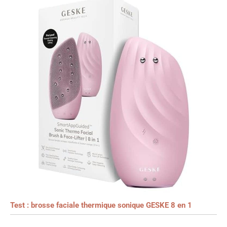
Test : brosse faciale thermique sonique GESKE 8 en 1