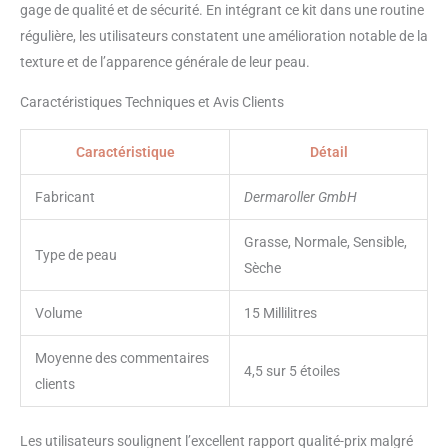
gage de qualité et de sécurité. En intégrant ce kit dans une routine
régulière, les utilisateurs constatent une amélioration notable de la
texture et de l’apparence générale de leur peau.
Caractéristiques Techniques et Avis Clients
Caractéristique
Détail
Fabricant
Dermaroller GmbH
Grasse, Normale, Sensible,
Type de peau
Sèche
Volume
15 Millilitres
Moyenne des commentaires
4,5 sur 5 étoiles
clients
Les utilisateurs soulignent l’excellent rapport qualité-prix malgré