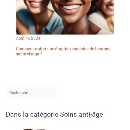
Août
16
2024
Comment traiter une éruption soudaine de boutons
sur le visage ?
Dans la catégorie Soins anti-âge