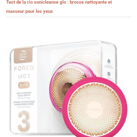
Test de la rio sonicleanse glo : brosse nettoyante et
masseur pour les yeux