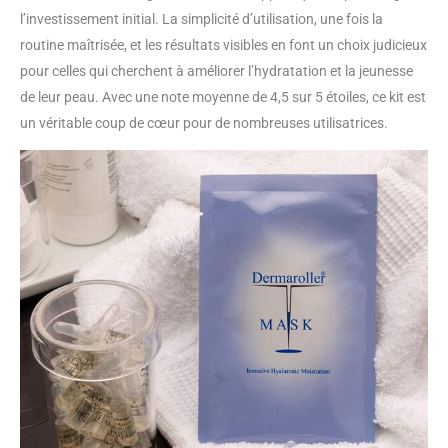
l’investissement initial. La simplicité d’utilisation, une fois la
routine maîtrisée, et les résultats visibles en font un choix judicieux
pour celles qui cherchent à améliorer l’hydratation et la jeunesse
de leur peau. Avec une note moyenne de 4,5 sur 5 étoiles, ce kit est
un véritable coup de cœur pour de nombreuses utilisatrices.