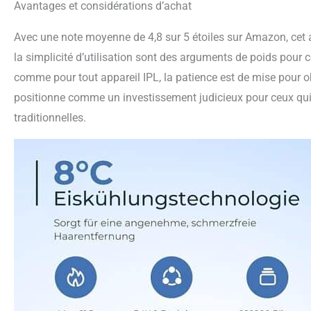
Avantages et considérations d’achat
Avec une note moyenne de 4,8 sur 5 étoiles sur Amazon, cet a
la simplicité d’utilisation sont des arguments de poids pour 
comme pour tout appareil IPL, la patience est de mise pour ob
positionne comme un investissement judicieux pour ceux qui
traditionnelles.