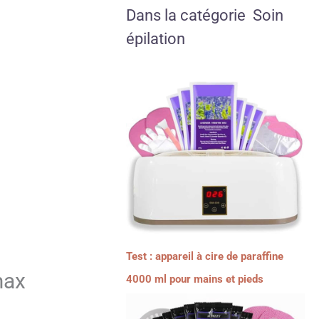
Dans la catégorie Soin
épilation
Test : appareil à cire de paraffine
max
4000 ml pour mains et pieds