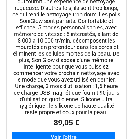
qui fournit une expérience de nettoyage
rugueuse. D'autres fois, ils sont trop longs,
ce qui rend le nettoyage trop doux. Les poils
SoniGlow sont parfaits. Confortable et
efficace. 5 modes personnalisables, avec
mémoire de vitesse : 5 intensités, allant de
8 000 à 10 000 tr/min, décomposent les
impuretés en profondeur dans les pores et
éliminent les cellules mortes de la peau. De
plus, SoniGlow dispose d'une mémoire
intelligente pour que vous puissiez
commencer votre prochain nettoyage avec
le mode que vous avez utilisé en dernier.
Une charge, 3 mois d'utilisation : 1,5 heure
de charge USB magnétique fournit 90 jours
d'utilisation quotidienne. Silicone ultra
hygiénique : le silicone de haute qualité
reste propre et doux pour la peau.
89,05 €