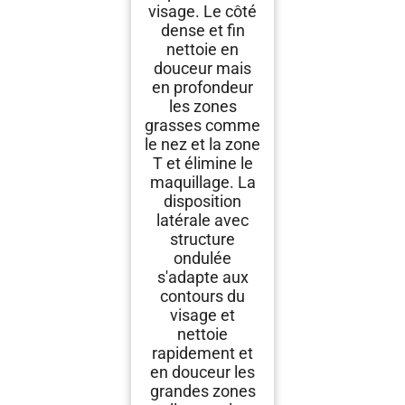
visage. Le côté
dense et fin
nettoie en
douceur mais
en profondeur
les zones
grasses comme
le nez et la zone
T et élimine le
maquillage. La
disposition
latérale avec
structure
ondulée
s'adapte aux
contours du
visage et
nettoie
rapidement et
en douceur les
grandes zones