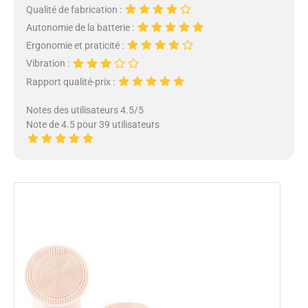
Qualité de fabrication :
Autonomie de la batterie :
Ergonomie et praticité :
Vibration :
Rapport qualité-prix :
Notes des utilisateurs 4.5/5
Note de 4.5 pour 39 utilisateurs