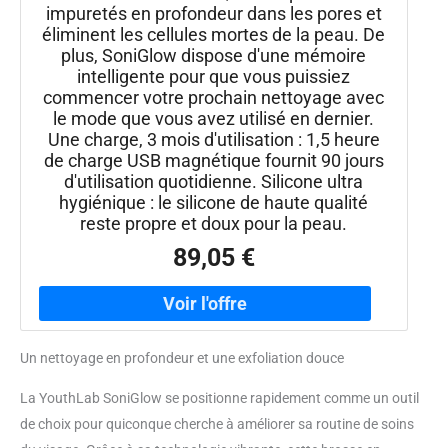
impuretés en profondeur dans les pores et
éliminent les cellules mortes de la peau. De
plus, SoniGlow dispose d'une mémoire
intelligente pour que vous puissiez
commencer votre prochain nettoyage avec
le mode que vous avez utilisé en dernier.
Une charge, 3 mois d'utilisation : 1,5 heure
de charge USB magnétique fournit 90 jours
d'utilisation quotidienne. Silicone ultra
hygiénique : le silicone de haute qualité
reste propre et doux pour la peau.
89,05 €
Un nettoyage en profondeur et une exfoliation douce
La YouthLab SoniGlow se positionne rapidement comme un outil
de choix pour quiconque cherche à améliorer sa routine de soins