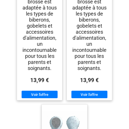
brosse est
brosse est
adaptée à tous
adaptée à tous
les types de
les types de
biberons,
biberons,
gobelets et
gobelets et
accessoires
accessoires
d'alimentation,
d'alimentation,
un
un
incontournable
incontournable
pour tous les
pour tous les
parents et
parents et
soignants.
soignants.
13,99 €
13,99 €