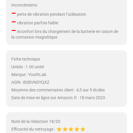
Inconvénients
–
perte de vibration pendant l’utilisation
–
vibration parfois faible
–
inconfort lors du chargement de la batterie en raison de
la connexion magnétique
Fiche technique
Unités : 1.00 unité
Marque : YouthLab
ASIN : B0BVNSYQXZ
Moyenne des commentaires client : 4,5 sur 5 étoiles
Date de mise en ligne sur Amazon.fr : 18 mars 2023
Note de la rédaction 18/20
Efficacité du nettoyage :