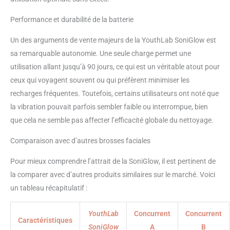
Performance et durabilité de la batterie
Un des arguments de vente majeurs de la YouthLab SoniGlow est
sa remarquable autonomie. Une seule charge permet une
utilisation allant jusqu’à 90 jours, ce qui est un véritable atout pour
ceux qui voyagent souvent ou qui préfèrent minimiser les
recharges fréquentes. Toutefois, certains utilisateurs ont noté que
la vibration pouvait parfois sembler faible ou interrompue, bien
que cela ne semble pas affecter l’efficacité globale du nettoyage.
Comparaison avec d’autres brosses faciales
Pour mieux comprendre l’attrait de la SoniGlow, il est pertinent de
la comparer avec d’autres produits similaires sur le marché. Voici
un tableau récapitulatif :
YouthLab
Concurrent
Concurrent
Caractéristiques
SoniGlow
A
B