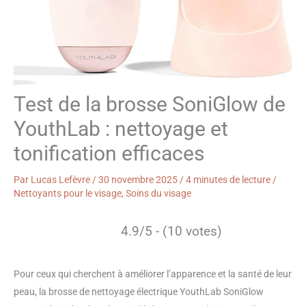
Test de la brosse SoniGlow de
YouthLab : nettoyage et
tonification efficaces
Par
Lucas Lefèvre
/
30 novembre 2025
/
4 minutes de lecture
/
Nettoyants pour le visage
,
Soins du visage
4.9/5 - (10 votes)
Pour ceux qui cherchent à améliorer l’apparence et la santé de leur
peau, la brosse de nettoyage électrique YouthLab SoniGlow