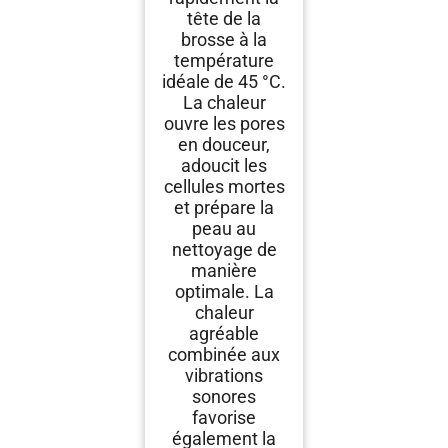
tête de la
brosse à la
température
idéale de 45 °C.
La chaleur
ouvre les pores
en douceur,
adoucit les
cellules mortes
et prépare la
peau au
nettoyage de
manière
optimale. La
chaleur
agréable
combinée aux
vibrations
sonores
favorise
également la