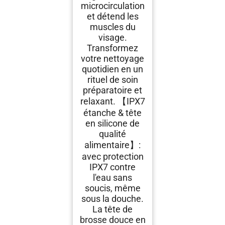
microcirculation
et détend les
muscles du
visage.
Transformez
votre nettoyage
quotidien en un
rituel de soin
préparatoire et
relaxant. 【IPX7
étanche & tête
en silicone de
qualité
alimentaire】:
avec protection
IPX7 contre
l'eau sans
soucis, même
sous la douche.
La tête de
brosse douce en