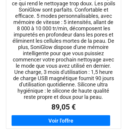
ce qui rend le nettoyage trop doux. Les poils
SoniGlow sont parfaits. Confortable et
efficace. 5 modes personnalisables, avec
mémoire de vitesse : 5 intensités, allant de
8 000 à 10 000 tr/min, décomposent les
impuretés en profondeur dans les pores et
éliminent les cellules mortes de la peau. De
plus, SoniGlow dispose d'une mémoire
intelligente pour que vous puissiez
commencer votre prochain nettoyage avec
le mode que vous avez utilisé en dernier.
Une charge, 3 mois d'utilisation : 1,5 heure
de charge USB magnétique fournit 90 jours
d'utilisation quotidienne. Silicone ultra
hygiénique : le silicone de haute qualité
reste propre et doux pour la peau.
89,05 €