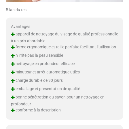
Bilan du test
Avantages
+
appareil de nettoyage du visage de qualité professionnelle
à un prix abordable
+
forme ergonomique et taille parfaite facilitant l’utilisation
+
n’irrite pas la peau sensible
+
nettoyage en profondeur efficace
+
minuteur et arrêt automatique utiles
+
charge durable de 90 jours
+
emballage et présentation de qualité
+
bonne pénétration du savon pour un nettoyage en
profondeur
+
conforme à la description