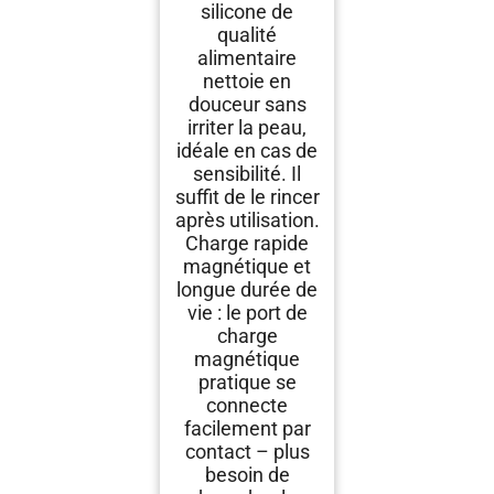
silicone de
qualité
alimentaire
nettoie en
douceur sans
irriter la peau,
idéale en cas de
sensibilité. Il
suffit de le rincer
après utilisation.
Charge rapide
magnétique et
longue durée de
vie : le port de
charge
magnétique
pratique se
connecte
facilement par
contact – plus
besoin de