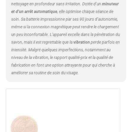
nettoyage en profondeur sans irritation. Dotée d’un
minuteur
et d’un arrêt automatique
, elle optimise chaque séance de
soin. Sa batterie impressionne par ses 90 jours d’autonomie,
même si la connexion magnétique peut rendre le chargement
un peu inconfortable. L’appareil excelle dans la pénétration du
savon, mais il est regrettable que la
vibration
perde parfois en
intensité. Malgré quelques imperfections, notamment au
niveau de la vibration, le rapport qualité-prix et la qualité de
fabrication en font une option attrayante pour qui cherche à
améliorer sa routine de soin du visage.