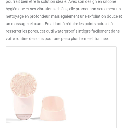
pourrait bien être la solution idéale. Avec son design en silicone
hygiénique et ses vibrations ciblées, elle promet non seulement un
nettoyage en profondeur, mais également une exfoliation douce et
un massage relaxant. En aidant à réduire les points noirs et à
resserrer les pores, cet outil waterproof s’intègre facilement dans
votre routine de soins pour une peau plus ferme et tonifiée.