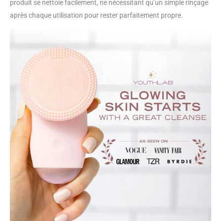
produit se nettoie facilement, ne nécessitant qu’un simple rinçage
après chaque utilisation pour rester parfaitement propre.