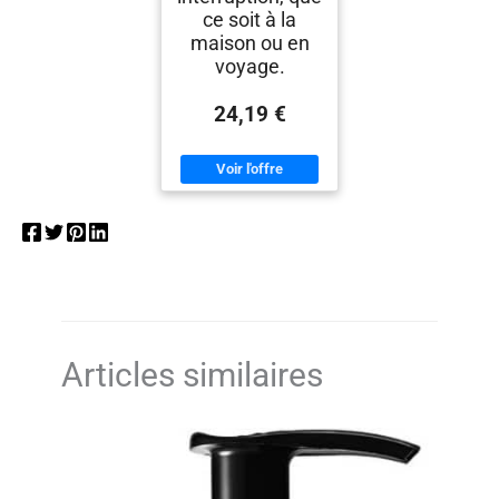
ce soit à la
maison ou en
voyage.
24,19 €
Articles similaires