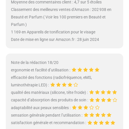
Moyenne des commentaires client : 4,7 sur 5 étoiles
Classement des meilleures ventes d’Amazon : 202 938 en
Beauté et Parfum ( Voir les 100 premiers en Beauté et
Parfum )
1 169 en Appareils de tonification pour le visage
Date de mise en ligne sur Amazon.fr : 28 juin 2024
Note de la rédaction 18/20
ergonomie et facilité d’utilisation :
efficacité des fonctions (radiofréquence, eMS,
luminothérapie LED) :
qualité des matériaux (silicone, tête froide) :
capacité d’absorption des produits de soin :
adaptabilité aux peaux sensibles :
sensation générale pendant l’utilisation :
satisfaction générale et recommandation :