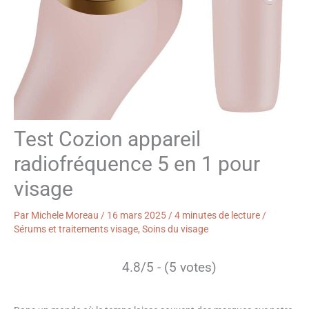
Test Cozion appareil
radiofréquence 5 en 1 pour
visage
Par
Michele Moreau
/
16 mars 2025
/
4 minutes de lecture
/
Sérums et traitements visage
,
Soins du visage
4.8/5 - (5 votes)