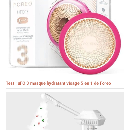
Test : uFO 3 masque hydratant visage 5 en 1 de Foreo