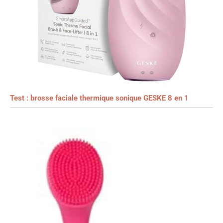
Test : brosse faciale thermique sonique GESKE 8 en 1