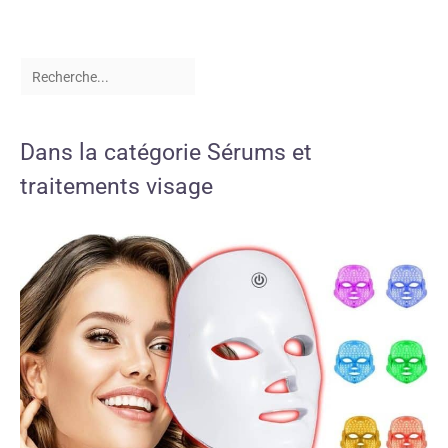
Dans la catégorie Sérums et
traitements visage