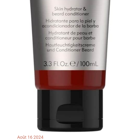
Août
16
2024