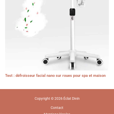
Test : défroisseur facial nano sur roues pour spa et maison
Copyright © 2026 Éclat Divin
Contact