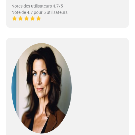
Notes des utilisateurs 4.7/5
Note de 4.7 pour 5 utilisateurs