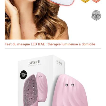
Test du masque LED IFAE : thérapie lumineuse à domicile