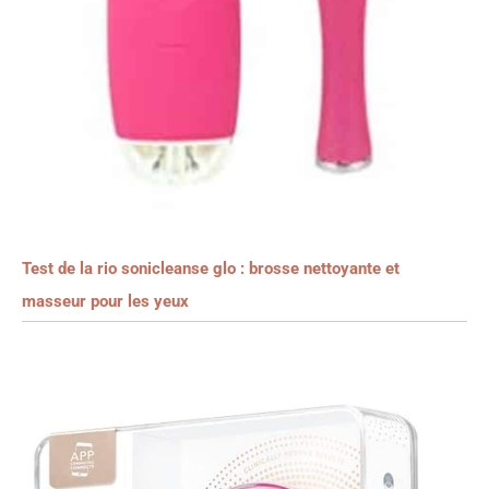
Test de la rio sonicleanse glo : brosse nettoyante et
masseur pour les yeux