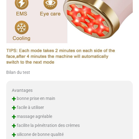
Bilan du test
Avantages
+
bonne prise en main
+
facile à utiliser
+
massage agréable
+
facilite la pénétration des crèmes
+
silicone de bonne qualité