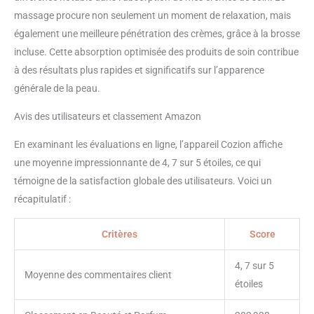
massage procure non seulement un moment de relaxation, mais
également une meilleure pénétration des crèmes, grâce à la brosse
incluse. Cette absorption optimisée des produits de soin contribue
à des résultats plus rapides et significatifs sur l’apparence
générale de la peau.
Avis des utilisateurs et classement Amazon
En examinant les évaluations en ligne, l’appareil Cozion affiche
une moyenne impressionnante de 4, 7 sur 5 étoiles, ce qui
témoigne de la satisfaction globale des utilisateurs. Voici un
récapitulatif :
Critères
Score
4, 7 sur 5
Moyenne des commentaires client
étoiles