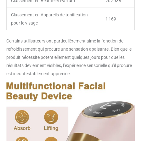
Classement en Beauté et Parfum
202 938
Classement en Appareils de tonification
1 169
pour le visage
Certains utilisateurs ont particulièrement aimé la fonction de
refroidissement qui procure une sensation apaisante. Bien que le
produit nécessite potentiellement quelques jours pour que les
résultats deviennent visibles, l’expérience sensorielle qu’il procure
est incontestablement appréciée.