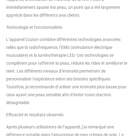
immédiatement apaisé ma peau, un point qui a été largement
apprécié dans les différents avis clients.
Technologie et fonctionnalités
L’appareil Cozion combine différentes technologies avancées
telles que la radiofréquence, l’EMS (stimulation électrique
musculaire) et la luminothérapie LED. Ces technologies se
complètent pour raffermir la peau, réduire les rides et améliorer le
teint. Les différents niveaux d’intensité permettent de
personnaliser l’expérience selon ses besoins spécifiques.
Toutefois, je recommande d’utiliser une intensité plus basse pour
ceux ayant une peau sensible afin d’éviter toute réaction
désagréable.
Efficacité et résultats observés
Après plusieurs utilisations de l’appareil, j’ai remarqué une
différence notable dans l’absorption de mes crèmes de soin. Le