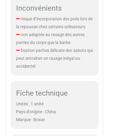
Inconvénients
risque d’incorporation des poils lors de
la repousse chez certains utilisateurs
non adaptée au rasage des autres
parties du corps que la barbe
fixation parfois délicate des sabots qui
peut entraîner un rasage inégal ou
accidentel
Fiche technique
Unités : 1 unité
Pays d’origine : China
Marque : Braun