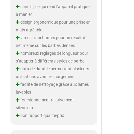
sans fil, ce qui rend l’appareil pratique
à manier
design ergonomique pour une prise en
main agréable
lames tranchantes pour un résultat
net même sur les barbes denses
nombreux réglages de longueur pour
s’adapter à différents styles de barbe
batterie durable permettant plusieurs
utilisations avant rechargement
facilité de nettoyage grâce aux lames
lavables
fonctionnement relativement
silencieux
bon rapport qualité-prix