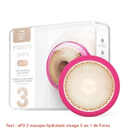
Test : uFO 3 masque hydratant visage 5 en 1 de Foreo