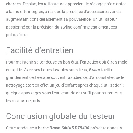
charges. De plus, les utilisateurs apprécient le réglage précis grâce
à la molette intégrée, ainsi que la présence d’accessoires variés,
augmentant considérablement sa polyvalence. Un utilisateur
passionné par la précision du styling confirme également ces
points forts.
Facilité d’entretien
Pour maintenir sa tondeuse en bon état, l’entretien doit être simple
et rapide. Avec ses lames lavables sous l’eau,
Braun
facilite
grandement cette étape souvent fastidieuse. J’ai constaté que le
nettoyage était en effet un jeu d’enfant après chaque utilisation :
quelques passages sous l’eau chaude ont suffi pour retirer tous
les résidus de poils.
Conclusion globale du testeur
Cette tondeuse à barbe
Braun Série 5 BT5430
présente donc un