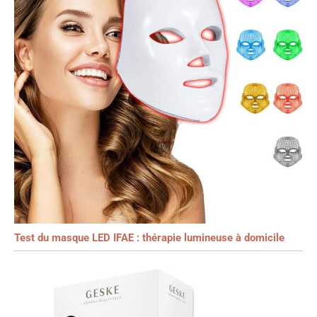
Test du masque LED IFAE : thérapie lumineuse à domicile