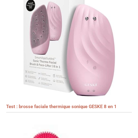
Test : brosse faciale thermique sonique GESKE 8 en 1