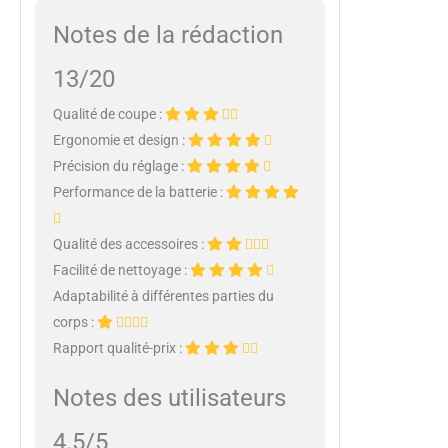
Notes de la rédaction
13/20
Qualité de coupe :
Ergonomie et design :
Précision du réglage :
Performance de la batterie :
Qualité des accessoires :
Facilité de nettoyage :
Adaptabilité à différentes parties du
corps :
Rapport qualité-prix :
Notes des utilisateurs
4.5/5