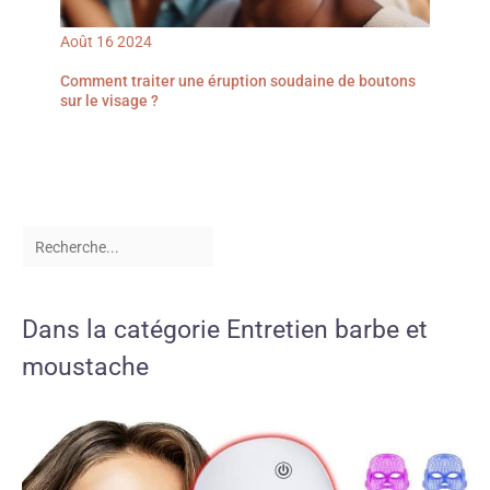
Août
16
2024
Comment traiter une éruption soudaine de boutons
sur le visage ?
Dans la catégorie Entretien barbe et
moustache