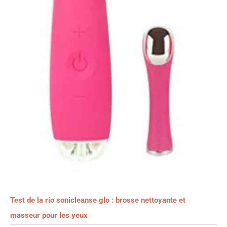
Test de la rio sonicleanse glo : brosse nettoyante et
masseur pour les yeux