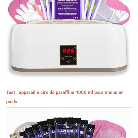
Test : appareil à cire de paraffine 4000 ml pour mains et
pieds