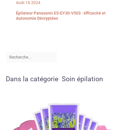
Août
16
2024
Épilateur Panasonic ES-EY30-V503 : éfficacité et
Autonomie Décryptées
Dans la catégorie Soin épilation