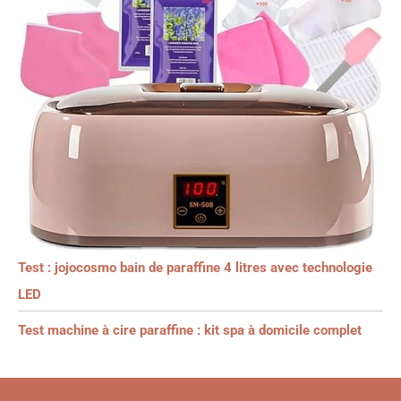
Test : jojocosmo bain de paraffine 4 litres avec technologie
LED
Test machine à cire paraffine : kit spa à domicile complet