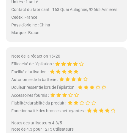
Unités : 1 unité
Contact du fabricant : 163 Quai Aulagnier, 92665 Asnières
Cedex, France
Pays d’origine : China
Marque : Braun
Note de la rédaction 15/20
Efficacité de l’épilation :
Facilité d’utilisation :
Autonomie de la batterie :
Douleur ressentie lors de l’épilation :
Accessoires fournis :
Fiabilité/durabilité du produit :
Fonctionnalité des brosses nettoyantes :
Notes des utilisateurs 4.3/5
Note de 4.3 pour 1215 utilisateurs