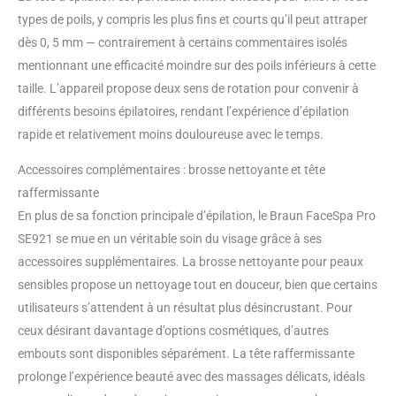
types de poils, y compris les plus fins et courts qu’il peut attraper
dès 0, 5 mm — contrairement à certains commentaires isolés
mentionnant une efficacité moindre sur des poils inférieurs à cette
taille. L’appareil propose deux sens de rotation pour convenir à
différents besoins épilatoires, rendant l’expérience d’épilation
rapide et relativement moins douloureuse avec le temps.
Accessoires complémentaires : brosse nettoyante et tête
raffermissante
En plus de sa fonction principale d’épilation, le Braun FaceSpa Pro
SE921 se mue en un véritable soin du visage grâce à ses
accessoires supplémentaires. La brosse nettoyante pour peaux
sensibles propose un nettoyage tout en douceur, bien que certains
utilisateurs s’attendent à un résultat plus désincrustant. Pour
ceux désirant davantage d’options cosmétiques, d’autres
embouts sont disponibles séparément. La tête raffermissante
prolonge l’expérience beauté avec des massages délicats, idéals