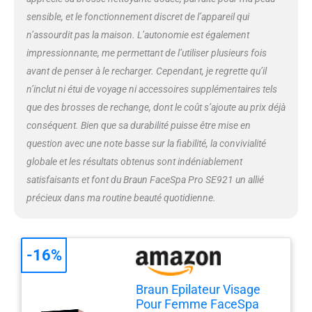
sensible, et le fonctionnement discret de l’appareil qui
n’assourdit pas la maison. L’autonomie est également
impressionnante, me permettant de l’utiliser plusieurs fois
avant de penser à le recharger. Cependant, je regrette qu’il
n’inclut ni étui de voyage ni accessoires supplémentaires tels
que des brosses de rechange, dont le coût s’ajoute au prix déjà
conséquent. Bien que sa durabilité puisse être mise en
question avec une note basse sur la fiabilité, la convivialité
globale et les résultats obtenus sont indéniablement
satisfaisants et font du Braun FaceSpa Pro SE921 un allié
précieux dans ma routine beauté quotidienne.
-16%
Braun Epilateur Visage
Pour Femme FaceSpa