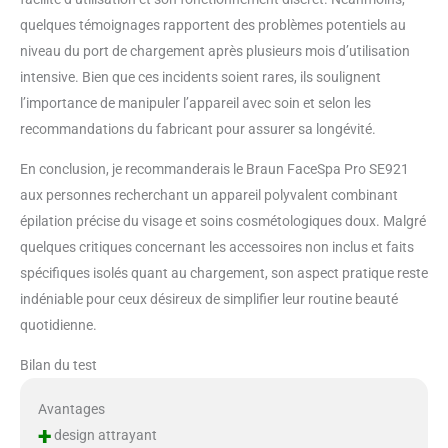
quelques témoignages rapportent des problèmes potentiels au
niveau du port de chargement après plusieurs mois d’utilisation
intensive. Bien que ces incidents soient rares, ils soulignent
l’importance de manipuler l’appareil avec soin et selon les
recommandations du fabricant pour assurer sa longévité.
En conclusion, je recommanderais le Braun FaceSpa Pro SE921
aux personnes recherchant un appareil polyvalent combinant
épilation précise du visage et soins cosmétologiques doux. Malgré
quelques critiques concernant les accessoires non inclus et faits
spécifiques isolés quant au chargement, son aspect pratique reste
indéniable pour ceux désireux de simplifier leur routine beauté
quotidienne.
Bilan du test
Avantages
+
design attrayant