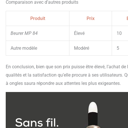
Comparaison avec d’autres produits
Produit
Prix
Beurer MP 84
Élevé
10
Autre modèle
Modéré
5
En conclusion, bien que son prix puisse être élevé, l’achat d
qualités et la satisfaction qu’elle procure à ses utilisateurs
à ongles saura répondre aux attentes les plus exigeantes.