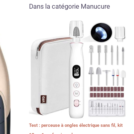
Dans la catégorie Manucure
Test : perceuse à ongles électrique sans fil, kit