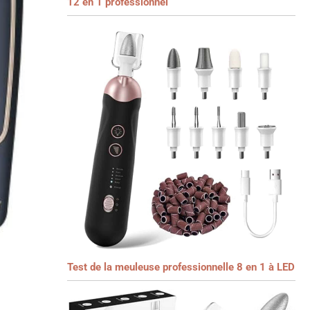
12 en 1 professionnel
Test de la meuleuse professionnelle 8 en 1 à LED