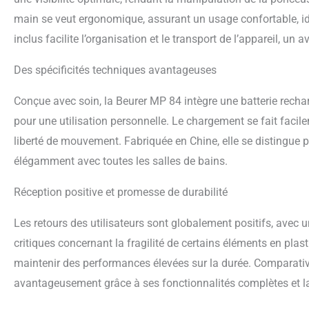
main se veut ergonomique, assurant un usage confortable, id
inclus facilite l’organisation et le transport de l’appareil, 
Des spécificités techniques avantageuses
Conçue avec soin, la Beurer MP 84 intègre une batterie recha
pour une utilisation personnelle. Le chargement se fait facil
liberté de mouvement. Fabriquée en Chine, elle se distingue 
élégamment avec toutes les salles de bains.
Réception positive et promesse de durabilité
Les retours des utilisateurs sont globalement positifs, avec
critiques concernant la fragilité de certains éléments en plast
maintenir des performances élevées sur la durée. Comparativ
avantageusement grâce à ses fonctionnalités complètes et la