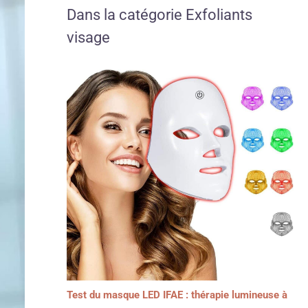
Dans la catégorie Exfoliants
visage
Test du masque LED IFAE : thérapie lumineuse à