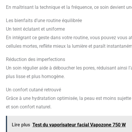
En maîtrisant la technique et la fréquence, ce soin devient un
Les bienfaits d’une routine équilibrée
Un teint éclatant et uniforme
En intégrant ce geste dans votre routine, vous pouvez vous at
cellules mortes, reflète mieux la lumière et paraît instantané
Réduction des imperfections
Un soin régulier aide à déboucher les pores, réduisant ainsi l
plus lisse et plus homogène.
Un confort cutané retrouvé
Grâce à une hydratation optimisée, la peau est moins sujette 
et son confort naturel.
Lire plus
Test du vaporisateur facial Vapozone 750 W