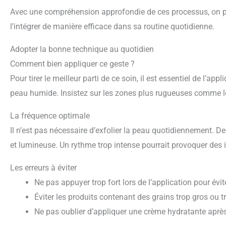
Avec une compréhension approfondie de ces processus, on pe
l’intégrer de manière efficace dans sa routine quotidienne.
Adopter la bonne technique au quotidien
Comment bien appliquer ce geste ?
Pour tirer le meilleur parti de ce soin, il est essentiel de l’
peau humide. Insistez sur les zones plus rugueuses comme l
La fréquence optimale
Il n’est pas nécessaire d’exfolier la peau quotidiennement. D
et lumineuse. Un rythme trop intense pourrait provoquer des ir
Les erreurs à éviter
Ne pas appuyer trop fort lors de l’application pour éviter
Éviter les produits contenant des grains trop gros ou t
Ne pas oublier d’appliquer une crème hydratante après 