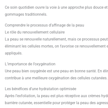
Ce soin quotidien ouvre la voie à une approche plus douce e
gommages traditionnels.
Comprendre le processus d’affinage de la peau
Le rôle du renouvellement cellulaire
La peau se renouvelle naturellement, mais ce processus peut 
éliminant les cellules mortes, on favorise ce renouvellement 
appliqués.
L’importance de l’oxygénation
Une peau bien oxygénée est une peau en bonne santé. En élimi
contribue à une meilleure oxygénation des cellules cutanées. Ce
Les bénéfices d’une hydratation optimisée
Après l’exfoliation, la peau est plus réceptive aux crèmes hyd
barrière cutanée, essentielle pour protéger la peau des agress