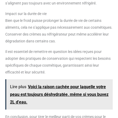
s’alignent pas toujours avec un environnement réfrigéré.
Impact sur la durée de vie
Bien que le froid puisse prolonger la durée de vie de certains
aliments, cela ne s’applique pas nécessairement aux cosmétiques.
Conserver des crèmes au réfrigérateur peut même accélérer leur
dégradation dans certains cas.
Il est essentiel de remettre en question les idées reçues pour
adopter des pratiques de conservation qui respectent les besoins
spécifiques de chaque cosmétique, garantissant ainsi leur
efficacité et leur sécurité.
Lire plus
Voici la raison cachée pour laquelle votre
peau est toujours déshydratée, même si vous buvez
2L d'eau.
En conclusion, pour tirer le meilleur parti de vos crèmes pour le