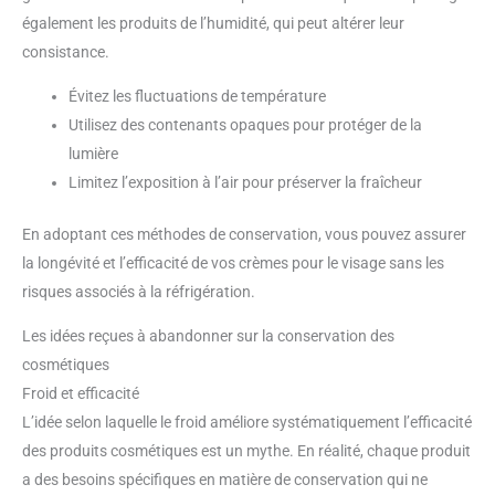
également les produits de l’humidité, qui peut altérer leur
consistance.
Évitez les fluctuations de température
Utilisez des contenants opaques pour protéger de la
lumière
Limitez l’exposition à l’air pour préserver la fraîcheur
En adoptant ces méthodes de conservation, vous pouvez assurer
la longévité et l’efficacité de vos crèmes pour le visage sans les
risques associés à la réfrigération.
Les idées reçues à abandonner sur la conservation des
cosmétiques
Froid et efficacité
L’idée selon laquelle le froid améliore systématiquement l’efficacité
des produits cosmétiques est un mythe. En réalité, chaque produit
a des besoins spécifiques en matière de conservation qui ne