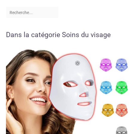
Dans la catégorie Soins du visage