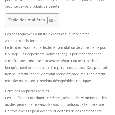
sécurité de vos produits de beauté.
Table des matières
Les conséquences d’un froid excessif sur votre crème
Altération de la formulation
Le froid excessif peut affecter la formulation de votre crème pour
le visage. Les ingrédients, souvent conçus pour fonctionner à
température ambiante, peuvent se séparer ou se cristalliser
lorsqu’ils sont exposés à des températures basses. Cela pourrait
non seulement rendre le produit moins efficace, mais également
modifier sa texture, le rendant désagréable à appliquer.
Perte des propriétés actives
Les actifs présents dans les crèmes, tels que les vitamines ou les
acides, peuvent être sensibles aux fluctuations de température.
Un froid excessif peut désactiver certains de ces composants,