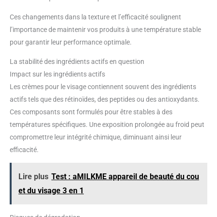
Ces changements dans la texture et l’efficacité soulignent
l’importance de maintenir vos produits à une température stable
pour garantir leur performance optimale.
La stabilité des ingrédients actifs en question
Impact sur les ingrédients actifs
Les crèmes pour le visage contiennent souvent des ingrédients
actifs tels que des rétinoïdes, des peptides ou des antioxydants.
Ces composants sont formulés pour être stables à des
températures spécifiques. Une exposition prolongée au froid peut
compromettre leur intégrité chimique, diminuant ainsi leur
efficacité.
Lire plus
Test : aMILKME appareil de beauté du cou
et du visage 3 en 1