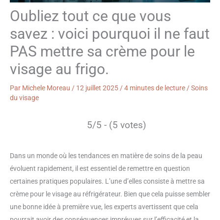
Oubliez tout ce que vous
savez : voici pourquoi il ne faut
PAS mettre sa crème pour le
visage au frigo.
Par
Michele Moreau
/
12 juillet 2025
/
4 minutes de lecture
/
Soins
du visage
5/5 - (5 votes)
Dans un monde où les tendances en matière de soins de la peau
évoluent rapidement, il est essentiel de remettre en question
certaines pratiques populaires. L’une d’elles consiste à mettre sa
crème pour le visage au réfrigérateur. Bien que cela puisse sembler
une bonne idée à première vue, les experts avertissent que cela
pourrait avoir des conséquences imprévues sur l’efficacité et la