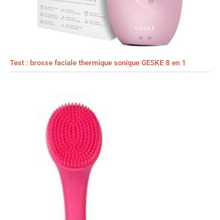
Test : brosse faciale thermique sonique GESKE 8 en 1