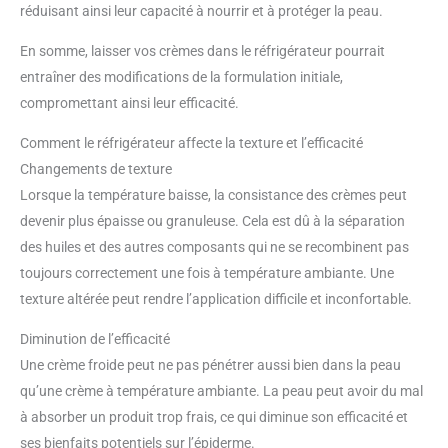
réduisant ainsi leur capacité à nourrir et à protéger la peau.
En somme, laisser vos crèmes dans le réfrigérateur pourrait
entraîner des modifications de la formulation initiale,
compromettant ainsi leur efficacité.
Comment le réfrigérateur affecte la texture et l’efficacité
Changements de texture
Lorsque la température baisse, la consistance des crèmes peut
devenir plus épaisse ou granuleuse. Cela est dû à la séparation
des huiles et des autres composants qui ne se recombinent pas
toujours correctement une fois à température ambiante. Une
texture altérée peut rendre l’application difficile et inconfortable.
Diminution de l’efficacité
Une crème froide peut ne pas pénétrer aussi bien dans la peau
qu’une crème à température ambiante. La peau peut avoir du mal
à absorber un produit trop frais, ce qui diminue son efficacité et
ses bienfaits potentiels sur l’épiderme.