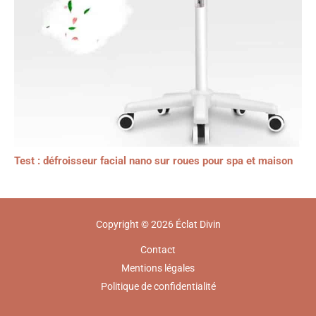
Test : défroisseur facial nano sur roues pour spa et maison
Copyright © 2026 Éclat Divin
Contact
Mentions légales
Politique de confidentialité