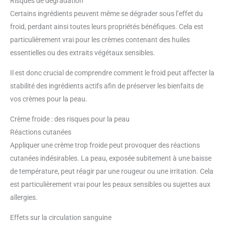
Risques de dégradation
Certains ingrédients peuvent même se dégrader sous l’effet du
froid, perdant ainsi toutes leurs propriétés bénéfiques. Cela est
particulièrement vrai pour les crèmes contenant des huiles
essentielles ou des extraits végétaux sensibles.
Il est donc crucial de comprendre comment le froid peut affecter la
stabilité des ingrédients actifs afin de préserver les bienfaits de
vos crèmes pour la peau.
Crème froide : des risques pour la peau
Réactions cutanées
Appliquer une crème trop froide peut provoquer des réactions
cutanées indésirables. La peau, exposée subitement à une baisse
de température, peut réagir par une rougeur ou une irritation. Cela
est particulièrement vrai pour les peaux sensibles ou sujettes aux
allergies.
Effets sur la circulation sanguine