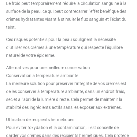
Le froid peut temporairement réduire la circulation sanguine à la
surface de la peau, ce qui peut contrecarrer l’effet bénéfique des
crèmes hydratantes visant à stimuler le flux sanguin et l’éclat du
teint.
Ces risques potentiels pour la peau soulignent la nécessité
d’utiliser vos crèmes à une température qui respecte l’équilibre
naturel de votre épiderme.
Alternatives pour une meilleure conservation
Conservation à température ambiante
La meilleure solution pour préserver l’intégrité de vos crèmes est
de les conserver à température ambiante, dans un endroit frais,
sec et à l’abri de la lumière directe. Cela permet de maintenir la
stabilité des ingrédients actifs sans les exposer aux extrêmes.
Utilisation de récipients hermétiques
Pour éviter l’oxydation et la contamination, il est conseillé de
garder vos crèmes dans des récipients hermétiques. Cela protège