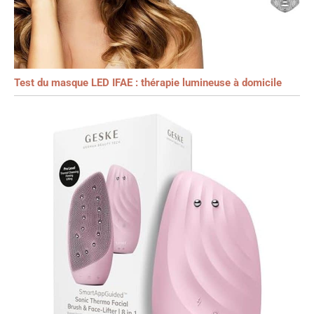
Test du masque LED IFAE : thérapie lumineuse à domicile