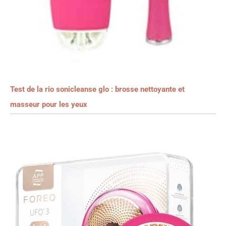
Test de la rio sonicleanse glo : brosse nettoyante et
masseur pour les yeux