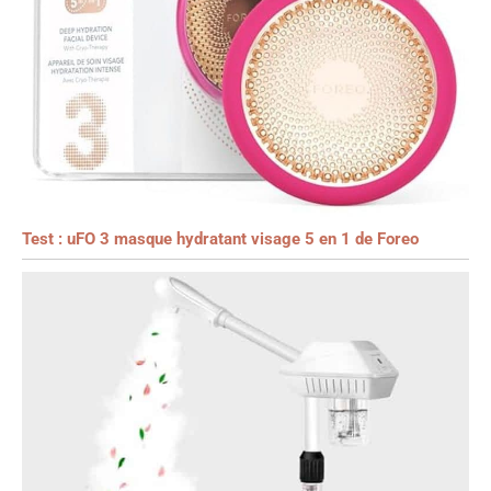
Test : uFO 3 masque hydratant visage 5 en 1 de Foreo