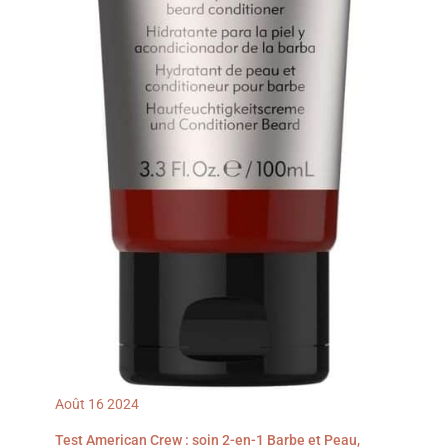
Août
16
2024
Test American Crew : soin 2-en-1 Barbe et Peau,