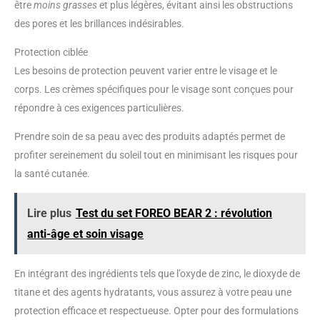
être
moins grasses
et plus légères, évitant ainsi les obstructions
des pores et les brillances indésirables.
Protection ciblée
Les besoins de protection peuvent varier entre le visage et le
corps. Les crèmes spécifiques pour le visage sont conçues pour
répondre à ces exigences particulières.
Prendre soin de sa peau avec des produits adaptés permet de
profiter sereinement du soleil tout en minimisant les risques pour
la santé cutanée.
Lire plus
Test du set FOREO BEAR 2 : révolution
anti-âge et soin visage
En intégrant des ingrédients tels que l’oxyde de zinc, le dioxyde de
titane et des agents hydratants, vous assurez à votre peau une
protection efficace et respectueuse. Opter pour des formulations