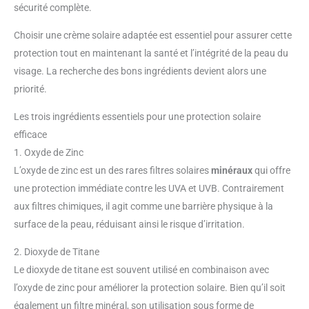
sécurité complète.
Choisir une crème solaire adaptée est essentiel pour assurer cette
protection tout en maintenant la santé et l’intégrité de la peau du
visage. La recherche des bons ingrédients devient alors une
priorité.
Les trois ingrédients essentiels pour une protection solaire
efficace
1. Oxyde de Zinc
L’oxyde de zinc est un des rares filtres solaires
minéraux
qui offre
une protection immédiate contre les UVA et UVB. Contrairement
aux filtres chimiques, il agit comme une barrière physique à la
surface de la peau, réduisant ainsi le risque d’irritation.
2. Dioxyde de Titane
Le dioxyde de titane est souvent utilisé en combinaison avec
l’oxyde de zinc pour améliorer la protection solaire. Bien qu’il soit
également un filtre minéral, son utilisation sous forme de