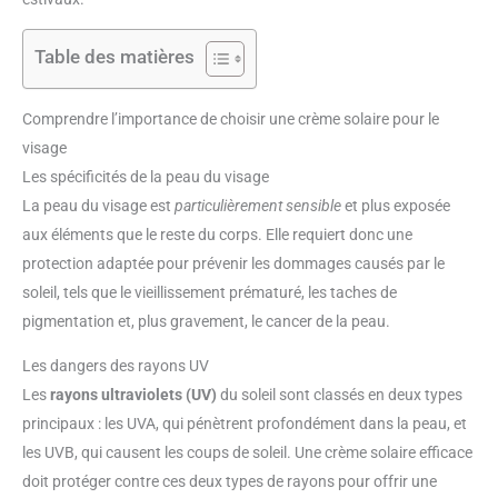
Table des matières
Comprendre l’importance de choisir une crème solaire pour le
visage
Les spécificités de la peau du visage
La peau du visage est
particulièrement sensible
et plus exposée
aux éléments que le reste du corps. Elle requiert donc une
protection adaptée pour prévenir les dommages causés par le
soleil, tels que le vieillissement prématuré, les taches de
pigmentation et, plus gravement, le cancer de la peau.
Les dangers des rayons UV
Les
rayons ultraviolets (UV)
du soleil sont classés en deux types
principaux : les UVA, qui pénètrent profondément dans la peau, et
les UVB, qui causent les coups de soleil. Une crème solaire efficace
doit protéger contre ces deux types de rayons pour offrir une