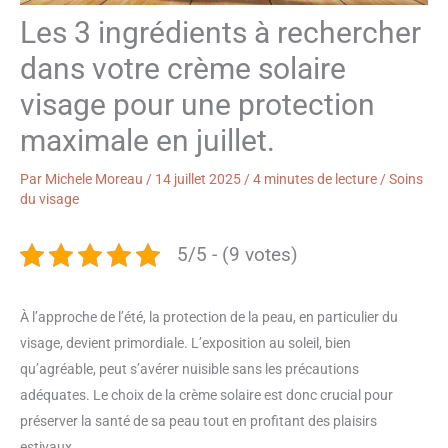
Les 3 ingrédients à rechercher
dans votre crème solaire
visage pour une protection
maximale en juillet.
Par
Michele Moreau
/
14 juillet 2025
/
4 minutes de lecture
/
Soins
du visage
5/5 - (9 votes)
À l’approche de l’été, la protection de la peau, en particulier du
visage, devient primordiale. L’exposition au soleil, bien
qu’agréable, peut s’avérer nuisible sans les précautions
adéquates. Le choix de la crème solaire est donc crucial pour
préserver la santé de sa peau tout en profitant des plaisirs
estivaux.