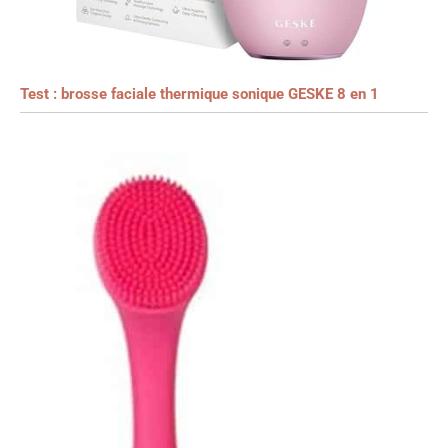
Test : brosse faciale thermique sonique GESKE 8 en 1