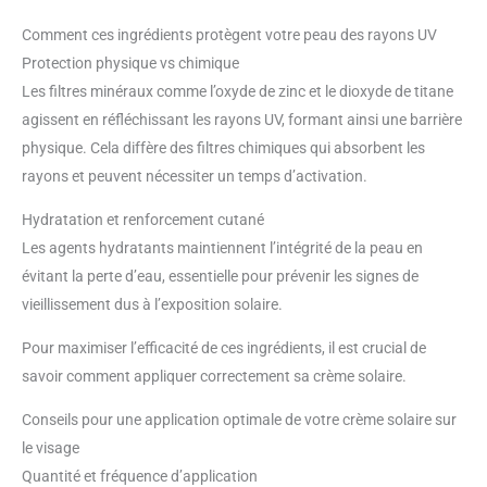
Comment ces ingrédients protègent votre peau des rayons UV
Protection physique vs chimique
Les filtres minéraux comme l’oxyde de zinc et le dioxyde de titane
agissent en réfléchissant les rayons UV, formant ainsi une barrière
physique. Cela diffère des filtres chimiques qui absorbent les
rayons et peuvent nécessiter un temps d’activation.
Hydratation et renforcement cutané
Les agents hydratants maintiennent l’intégrité de la peau en
évitant la perte d’eau, essentielle pour prévenir les signes de
vieillissement dus à l’exposition solaire.
Pour maximiser l’efficacité de ces ingrédients, il est crucial de
savoir comment appliquer correctement sa crème solaire.
Conseils pour une application optimale de votre crème solaire sur
le visage
Quantité et fréquence d’application