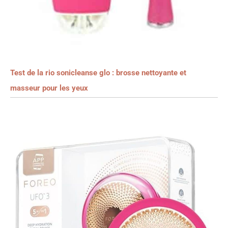
Test de la rio sonicleanse glo : brosse nettoyante et
masseur pour les yeux