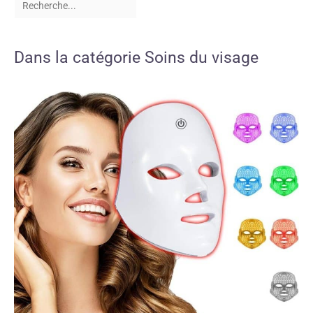
Dans la catégorie Soins du visage