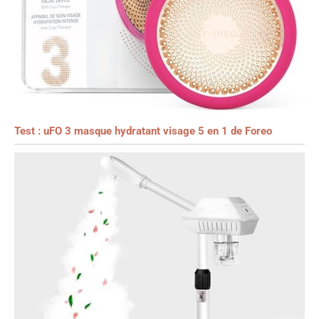
Test : uFO 3 masque hydratant visage 5 en 1 de Foreo