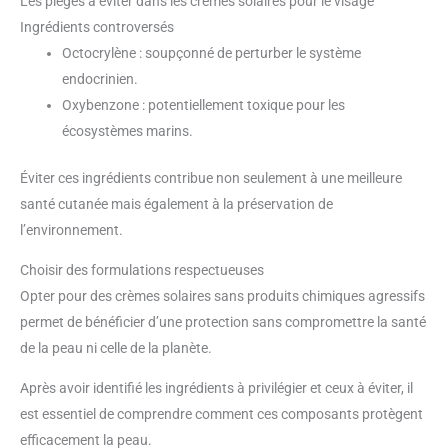
Les pièges à éviter dans les crèmes solaires pour le visage
Ingrédients controversés
Octocrylène : soupçonné de perturber le système
endocrinien.
Oxybenzone : potentiellement toxique pour les
écosystèmes marins.
Éviter ces ingrédients contribue non seulement à une meilleure
santé cutanée mais également à la préservation de
l’environnement.
Choisir des formulations respectueuses
Opter pour des crèmes solaires sans produits chimiques agressifs
permet de bénéficier d’une protection sans compromettre la santé
de la peau ni celle de la planète.
Après avoir identifié les ingrédients à privilégier et ceux à éviter, il
est essentiel de comprendre comment ces composants protègent
efficacement la peau.