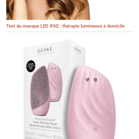
Test du masque LED IFAE : thérapie lumineuse à domicile