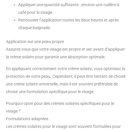
Appliquer une quantité suffisante : environ une cuillère à
café pour le visage.
Renouveler l’application toutes les deux heures et après
chaque baignade.
Application sur une peau propre
Assurez-vous que votre visage est propre et sec avant d’appliquer
la crème solaire pour garantir une absorption optimale.
En appliquant correctement votre crème solaire, vous optimisez la
protection de votre peau. Cependant, il peut être tentant de choisir
une crème solaire universelle, mais il est souvent préférable de
choisir une formulation spécifique pour le visage.
Pourquoi opter pour des crèmes solaires spécifiques pour le
visage ?
Formulations adaptées
Les crèmes solaires pour le visage sont souvent formulées pour