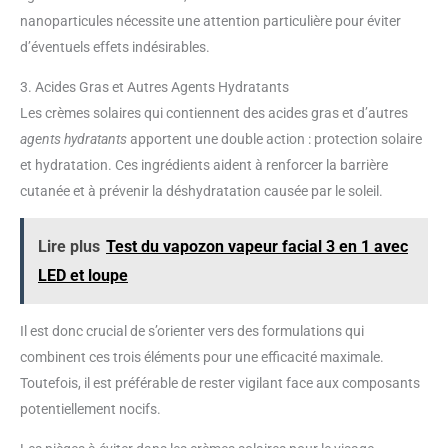
nanoparticules nécessite une attention particulière pour éviter
d’éventuels effets indésirables.
3. Acides Gras et Autres Agents Hydratants
Les crèmes solaires qui contiennent des acides gras et d’autres
agents hydratants
apportent une double action : protection solaire
et hydratation. Ces ingrédients aident à renforcer la barrière
cutanée et à prévenir la déshydratation causée par le soleil.
Lire plus
Test du vapozon vapeur facial 3 en 1 avec
LED et loupe
Il est donc crucial de s’orienter vers des formulations qui
combinent ces trois éléments pour une efficacité maximale.
Toutefois, il est préférable de rester vigilant face aux composants
potentiellement nocifs.