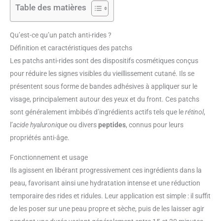
Table des matières
Qu’est-ce qu’un patch anti-rides ?
Définition et caractéristiques des patchs
Les patchs anti-rides sont des dispositifs cosmétiques conçus
pour réduire les signes visibles du vieillissement cutané. Ils se
présentent sous forme de bandes adhésives à appliquer sur le
visage, principalement autour des yeux et du front. Ces patchs
sont généralement imbibés d’ingrédients actifs tels que le
rétinol
,
l’
acide hyaluronique
ou divers
peptides
, connus pour leurs
propriétés anti-âge.
Fonctionnement et usage
Ils agissent en libérant progressivement ces ingrédients dans la
peau, favorisant ainsi une hydratation intense et une réduction
temporaire des rides et ridules. Leur application est simple : il suffit
de les poser sur une peau propre et sèche, puis de les laisser agir