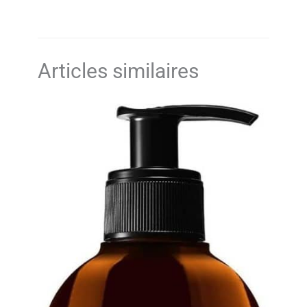
Articles similaires