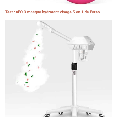
Test : uFO 3 masque hydratant visage 5 en 1 de Foreo