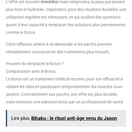
L’effet est souvent
immédiat
mais temporaire, la peau paraissant
plus lisse et hydratée. Cependant, pour des résultats durables, une
utilisation régulière est nécessaire, ce qui soulève des questions
quant à leur capacité à remplacer des solutions plus permanentes
comme le Botox.
Cette réflexion amène à se demander si les patchs peuvent
véritablement concurrencer des traitements plus invasifs.
Peuvent-ils remplacer le Botox ?
Comparaison avec le Botox
Le Botox est un traitement médical reconnu pour son efficacité à
réduire les rides en paralysant temporairement les muscles sous-
jacents. Contrairement aux patchs, son effet est plus durable,
mais nécessite une administration par un professionnel de santé.
Lire plus
Bihaku : le rituel anti-âge venu du Japon