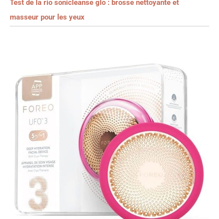
Test de la rio sonicleanse glo : brosse nettoyante et
masseur pour les yeux