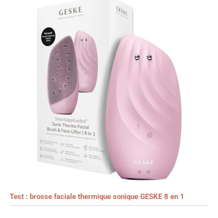
Test : brosse faciale thermique sonique GESKE 8 en 1