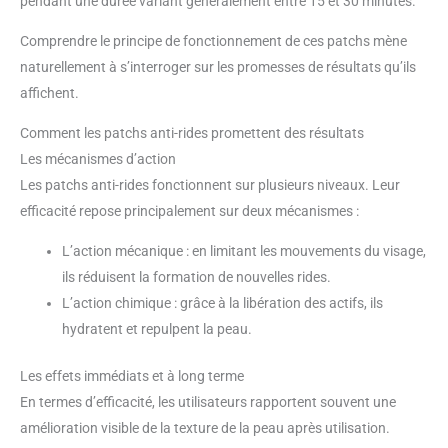
pendant une durée variant généralement entre 15 et 30 minutes.
Comprendre le principe de fonctionnement de ces patchs mène
naturellement à s’interroger sur les promesses de résultats qu’ils
affichent.
Comment les patchs anti-rides promettent des résultats
Les mécanismes d’action
Les patchs anti-rides fonctionnent sur plusieurs niveaux. Leur
efficacité repose principalement sur deux mécanismes :
L’action mécanique : en limitant les mouvements du visage,
ils réduisent la formation de nouvelles rides.
L’action chimique : grâce à la libération des actifs, ils
hydratent et repulpent la peau.
Les effets immédiats et à long terme
En termes d’efficacité, les utilisateurs rapportent souvent une
amélioration visible de la texture de la peau après utilisation.