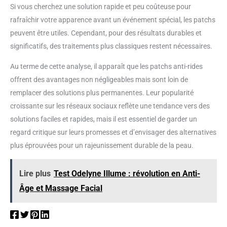
Si vous cherchez une solution rapide et peu coûteuse pour
rafraîchir votre apparence avant un événement spécial, les patchs
peuvent être utiles. Cependant, pour des résultats durables et
significatifs, des traitements plus classiques restent nécessaires.
Au terme de cette analyse, il apparaît que les patchs anti-rides
offrent des avantages non négligeables mais sont loin de
remplacer des solutions plus permanentes. Leur popularité
croissante sur les réseaux sociaux reflète une tendance vers des
solutions faciles et rapides, mais il est essentiel de garder un
regard critique sur leurs promesses et d’envisager des alternatives
plus éprouvées pour un rajeunissement durable de la peau.
Lire plus
Test Odelyne Illume : révolution en Anti-
Âge et Massage Facial