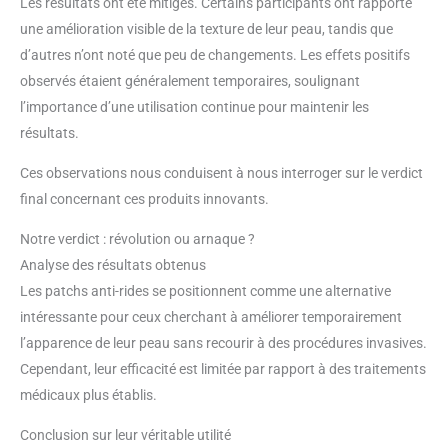
Les résultats ont été mitigés. Certains participants ont rapporté
une amélioration visible de la texture de leur peau, tandis que
d’autres n’ont noté que peu de changements. Les effets positifs
observés étaient généralement temporaires, soulignant
l’importance d’une utilisation continue pour maintenir les
résultats.
Ces observations nous conduisent à nous interroger sur le verdict
final concernant ces produits innovants.
Notre verdict : révolution ou arnaque ?
Analyse des résultats obtenus
Les patchs anti-rides se positionnent comme une alternative
intéressante pour ceux cherchant à améliorer temporairement
l’apparence de leur peau sans recourir à des procédures invasives.
Cependant, leur efficacité est limitée par rapport à des traitements
médicaux plus établis.
Conclusion sur leur véritable utilité