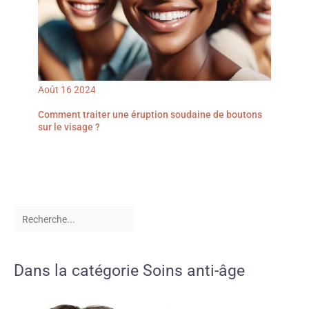
Août
16
2024
Comment traiter une éruption soudaine de boutons
sur le visage ?
Dans la catégorie Soins anti-âge