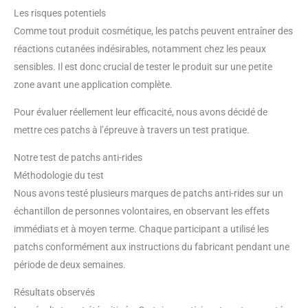
Les risques potentiels
Comme tout produit cosmétique, les patchs peuvent entraîner des
réactions cutanées indésirables, notamment chez les peaux
sensibles. Il est donc crucial de tester le produit sur une petite
zone avant une application complète.
Pour évaluer réellement leur efficacité, nous avons décidé de
mettre ces patchs à l’épreuve à travers un test pratique.
Notre test de patchs anti-rides
Méthodologie du test
Nous avons testé plusieurs marques de patchs anti-rides sur un
échantillon de personnes volontaires, en observant les effets
immédiats et à moyen terme. Chaque participant a utilisé les
patchs conformément aux instructions du fabricant pendant une
période de deux semaines.
Résultats observés