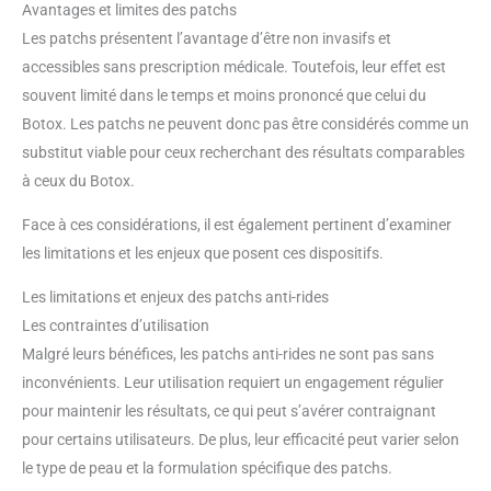
Avantages et limites des patchs
Les patchs présentent l’avantage d’être non invasifs et
accessibles sans prescription médicale. Toutefois, leur effet est
souvent limité dans le temps et moins prononcé que celui du
Botox. Les patchs ne peuvent donc pas être considérés comme un
substitut viable pour ceux recherchant des résultats comparables
à ceux du Botox.
Face à ces considérations, il est également pertinent d’examiner
les limitations et les enjeux que posent ces dispositifs.
Les limitations et enjeux des patchs anti-rides
Les contraintes d’utilisation
Malgré leurs bénéfices, les patchs anti-rides ne sont pas sans
inconvénients. Leur utilisation requiert un engagement régulier
pour maintenir les résultats, ce qui peut s’avérer contraignant
pour certains utilisateurs. De plus, leur efficacité peut varier selon
le type de peau et la formulation spécifique des patchs.