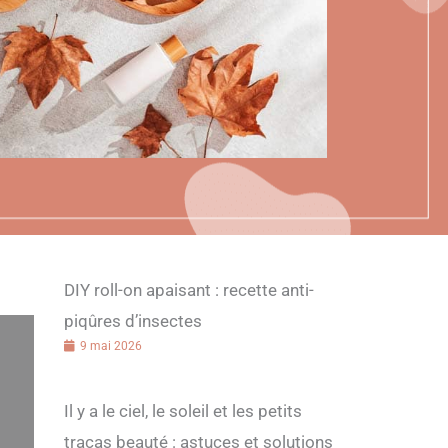
DIY roll-on apaisant : recette anti-
piqûres d’insectes
9 mai 2026
Il y a le ciel, le soleil et les petits
tracas beauté : astuces et solutions