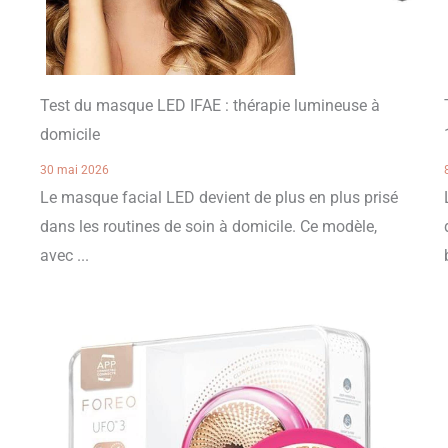
Test du masque LED IFAE : thérapie lumineuse à
domicile
30 mai 2026
Le masque facial LED devient de plus en plus prisé
dans les routines de soin à domicile. Ce modèle,
avec ...