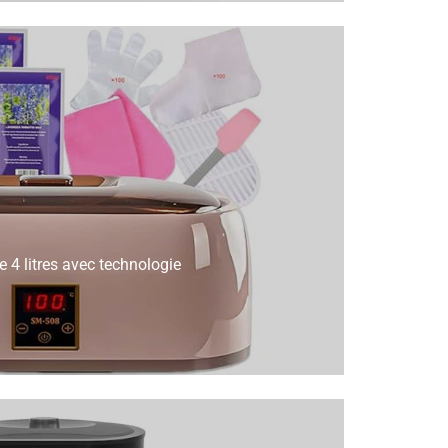
e 4 litres avec technologie