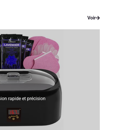
Voir
sion rapide et précision