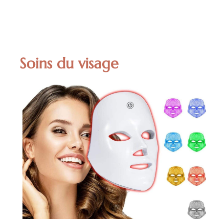
Soins du visage