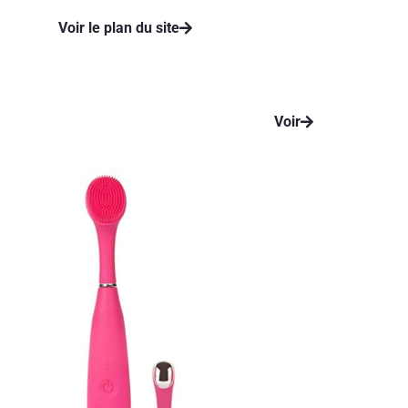
Voir le plan du site
Voir