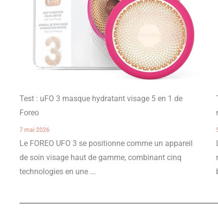
Test : uFO 3 masque hydratant visage 5 en 1 de
Foreo
7 mai 2026
Le FOREO UFO 3 se positionne comme un appareil
de soin visage haut de gamme, combinant cinq
technologies en une ...