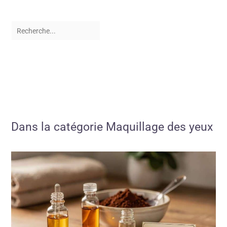
Dans la catégorie Maquillage des yeux