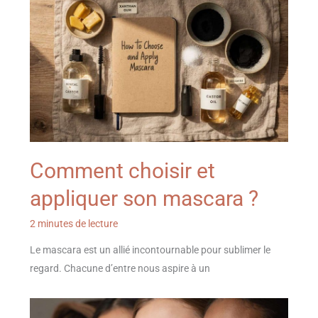
Comment choisir et
appliquer son mascara ?
2 minutes de lecture
Le mascara est un allié incontournable pour sublimer le
regard. Chacune d’entre nous aspire à un