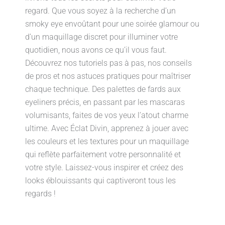
regard. Que vous soyez à la recherche d’un
smoky eye envoûtant pour une soirée glamour ou
d’un maquillage discret pour illuminer votre
quotidien, nous avons ce qu’il vous faut.
Découvrez nos tutoriels pas à pas, nos conseils
de pros et nos astuces pratiques pour maîtriser
chaque technique. Des palettes de fards aux
eyeliners précis, en passant par les mascaras
volumisants, faites de vos yeux l’atout charme
ultime. Avec Éclat Divin, apprenez à jouer avec
les couleurs et les textures pour un maquillage
qui reflète parfaitement votre personnalité et
votre style. Laissez-vous inspirer et créez des
looks éblouissants qui captiveront tous les
regards !