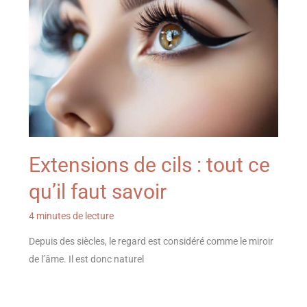
Extensions de cils : tout ce
qu’il faut savoir
4 minutes de lecture
Depuis des siècles, le regard est considéré comme le miroir
de l’âme. Il est donc naturel