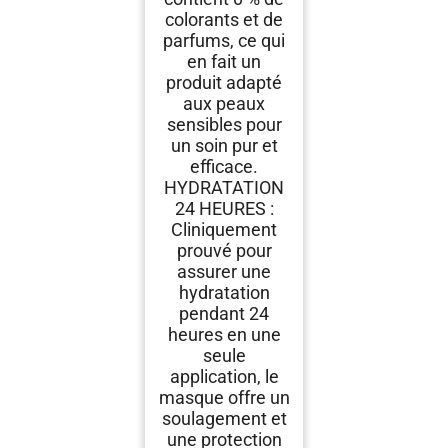
colorants et de
parfums, ce qui
en fait un
produit adapté
aux peaux
sensibles pour
un soin pur et
efficace.
HYDRATATION
24 HEURES :
Cliniquement
prouvé pour
assurer une
hydratation
pendant 24
heures en une
seule
application, le
masque offre un
soulagement et
une protection