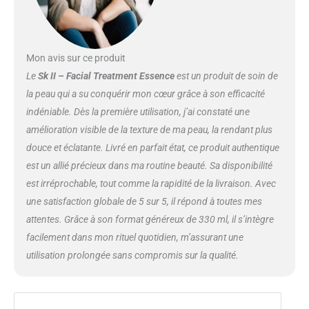
Mon avis sur ce produit
Le
Sk II – Facial Treatment Essence
est un produit de soin de
la peau qui a su conquérir mon cœur grâce à son efficacité
indéniable. Dès la première utilisation, j’ai constaté une
amélioration visible de la texture de ma peau, la rendant plus
douce et éclatante. Livré en parfait état, ce produit authentique
est un allié précieux dans ma routine beauté. Sa disponibilité
est irréprochable, tout comme la rapidité de la livraison. Avec
une satisfaction globale de 5 sur 5, il répond à toutes mes
attentes. Grâce à son format généreux de 330 ml, il s’intègre
facilement dans mon rituel quotidien, m’assurant une
utilisation prolongée sans compromis sur la qualité.