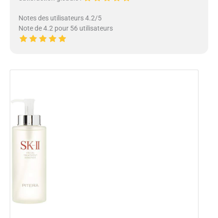
Notes des utilisateurs 4.2/5
Note de 4.2 pour 56 utilisateurs