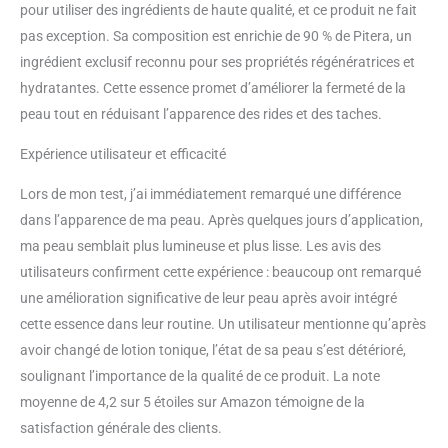
pour utiliser des ingrédients de haute qualité, et ce produit ne fait
pas exception. Sa composition est enrichie de 90 % de Pitera, un
ingrédient exclusif reconnu pour ses propriétés régénératrices et
hydratantes. Cette essence promet d’améliorer la fermeté de la
peau tout en réduisant l’apparence des rides et des taches.
Expérience utilisateur et efficacité
Lors de mon test, j’ai immédiatement remarqué une différence
dans l’apparence de ma peau. Après quelques jours d’application,
ma peau semblait plus lumineuse et plus lisse. Les avis des
utilisateurs confirment cette expérience : beaucoup ont remarqué
une amélioration significative de leur peau après avoir intégré
cette essence dans leur routine. Un utilisateur mentionne qu’après
avoir changé de lotion tonique, l’état de sa peau s’est détérioré,
soulignant l’importance de la qualité de ce produit. La note
moyenne de 4,2 sur 5 étoiles sur Amazon témoigne de la
satisfaction générale des clients.