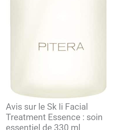
Avis sur le Sk Ii Facial
Treatment Essence : soin
essentiel de 330 ml