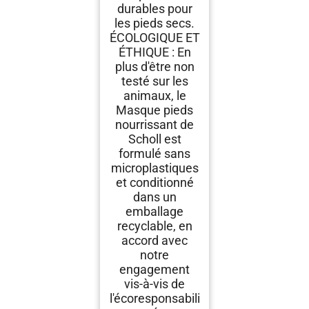
durables pour
les pieds secs.
ÉCOLOGIQUE ET
ÉTHIQUE : En
plus d'être non
testé sur les
animaux, le
Masque pieds
nourrissant de
Scholl est
formulé sans
microplastiques
et conditionné
dans un
emballage
recyclable, en
accord avec
notre
engagement
vis-à-vis de
l'écoresponsabili