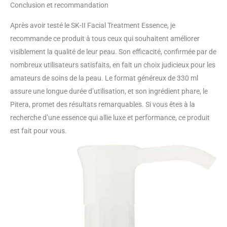
Conclusion et recommandation
Après avoir testé le SK-II Facial Treatment Essence, je
recommande ce produit à tous ceux qui souhaitent améliorer
visiblement la qualité de leur peau. Son efficacité, confirmée par de
nombreux utilisateurs satisfaits, en fait un choix judicieux pour les
amateurs de soins de la peau. Le format généreux de 330 ml
assure une longue durée d’utilisation, et son ingrédient phare, le
Pitera, promet des résultats remarquables. Si vous êtes à la
recherche d’une essence qui allie luxe et performance, ce produit
est fait pour vous.