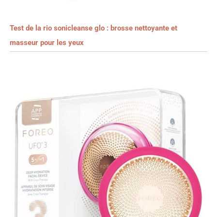
Test de la rio sonicleanse glo : brosse nettoyante et
masseur pour les yeux