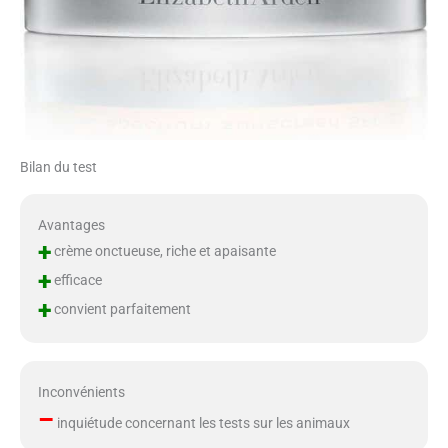
Bilan du test
Avantages
+
crème onctueuse, riche et apaisante
+
efficace
+
convient parfaitement
Inconvénients
–
inquiétude concernant les tests sur les animaux