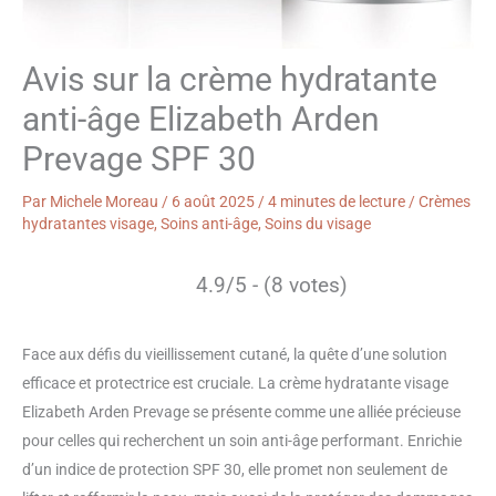
Avis sur la crème hydratante
anti-âge Elizabeth Arden
Prevage SPF 30
Par
Michele Moreau
/
6 août 2025
/
4 minutes de lecture
/
Crèmes
hydratantes visage
,
Soins anti-âge
,
Soins du visage
4.9/5 - (8 votes)
Face aux défis du vieillissement cutané, la quête d’une solution
efficace et protectrice est cruciale. La crème hydratante visage
Elizabeth Arden Prevage se présente comme une alliée précieuse
pour celles qui recherchent un soin anti-âge performant. Enrichie
d’un indice de protection SPF 30, elle promet non seulement de