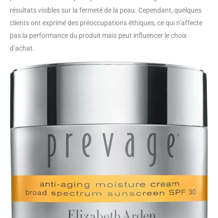
résultats visibles sur la fermeté de la peau. Cependant, quelques
clients ont exprimé des préoccupations éthiques, ce qui n’affecte
pas la performance du produit mais peut influencer le choix
d’achat.