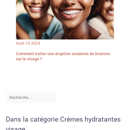
Août
16
2024
Comment traiter une éruption soudaine de boutons
sur le visage ?
Dans la catégorie Crèmes hydratantes
visage