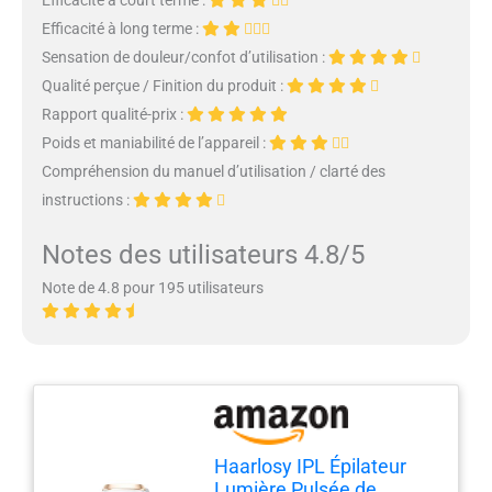
Efficacité à court terme :
Efficacité à long terme :
Sensation de douleur/confot d’utilisation :
Qualité perçue / Finition du produit :
Rapport qualité-prix :
Poids et maniabilité de l’appareil :
Compréhension du manuel d’utilisation / clarté des
instructions :
Notes des utilisateurs 4.8/5
Note de 4.8 pour 195 utilisateurs
Haarlosy IPL Épilateur
Lumière Pulsée de