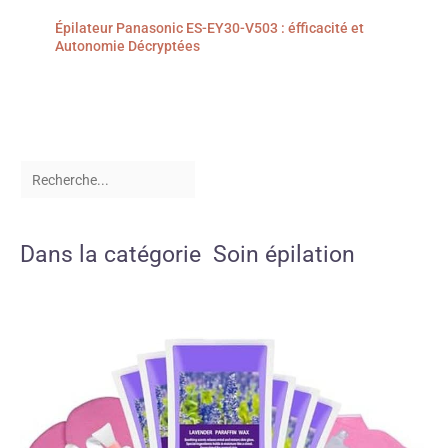
Épilateur Panasonic ES-EY30-V503 : éfficacité et
Autonomie Décryptées
Dans la catégorie Soin épilation