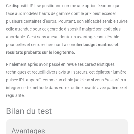
Ce dispositif IPL se positionne comme une option économique
face aux modèles hauts de gamme dont le prix peut excéder
plusieurs centaines d’euros. Pourtant, son efficacité semble suivre
celle attendue pour ce genre de dispositif malgré son coût plus
abordable. C’est sans aucun doute un avantage considérable
pour celles et ceux recherchant à concilier
budget maitrisé et
résultats probants sur le long terme.
Finalement après avoir passé en revue ses caractéristiques
techniques et recueilli divers avis utilisateurs, cet épilateur lumière
pulsée IPL apparaît comme un choix judicieux si vous êtes prêts à
intégrer cette méthode dans votre routine beauté avec patience et
régularité.
Bilan du test
Avantages