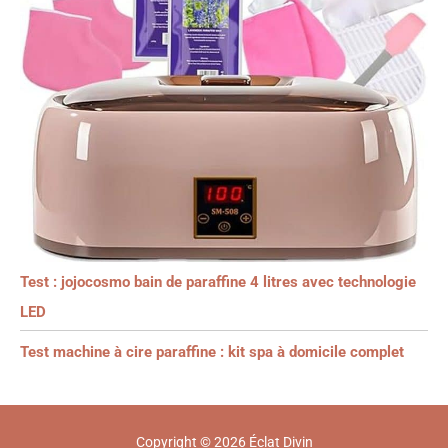
Test : jojocosmo bain de paraffine 4 litres avec technologie
LED
Test machine à cire paraffine : kit spa à domicile complet
Copyright © 2026 Éclat Divin