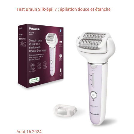
Test Braun Silk-épil 7 : épilation douce et étanche
Août
16
2024