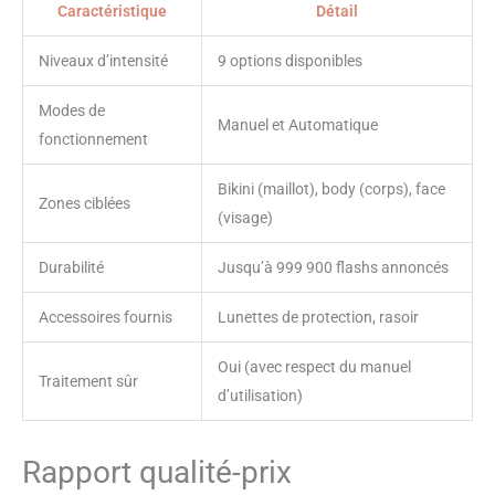
Caractéristique
Détail
Niveaux d’intensité
9 options disponibles
Modes de
Manuel et Automatique
fonctionnement
Bikini (maillot), body (corps), face
Zones ciblées
(visage)
Durabilité
Jusqu’à 999 900 flashs annoncés
Accessoires fournis
Lunettes de protection, rasoir
Oui (avec respect du manuel
Traitement sûr
d’utilisation)
Rapport qualité-prix