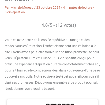
Par
Michele Moreau
/
23 octobre 2024
/
4 minutes de lecture
/
Soin épilation
4.8/5 - (12 votes)
Vous en avez assez de la corvée répétitive du rasage et des
rendez-vous coûteux chez l’esthéticienne pour une épilation à la
cire ? Nous avons peut-être trouvé une solution prometteuse pour
vous : l’Épilateur Lumière Pulsée IPL. Ce dispositif, conçu pour
offrir une expérience d’épilation durable confortablement chez soi,
pourrait bien être le compagnon idéal dans votre quête d’une peau
douce et sans poils. Notre équipe a testé cet appareil pour voir s’il
tient ses promesses. Découvrons ensemble si ce produit pourrait
révolutionner votre routine beauté.