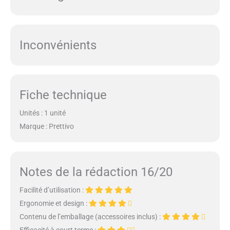
Inconvénients
Fiche technique
Unités : 1 unité
Marque : Prettivo
Notes de la rédaction 16/20
Facilité d’utilisation :
Ergonomie et design :
Contenu de l’emballage (accessoires inclus) :