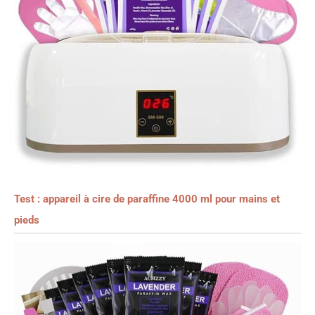
Test : appareil à cire de paraffine 4000 ml pour mains et
pieds