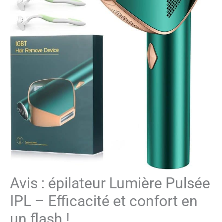
Avis : épilateur Lumière Pulsée
IPL – Efficacité et confort en
un flash !