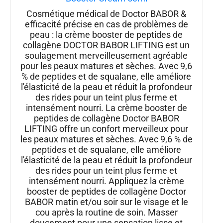
Cosmétique médical de Doctor BABOR &
efficacité précise en cas de problèmes de
peau : la crème booster de peptides de
collagène DOCTOR BABOR LIFTING est un
soulagement merveilleusement agréable
pour les peaux matures et sèches. Avec 9,6
% de peptides et de squalane, elle améliore
l'élasticité de la peau et réduit la profondeur
des rides pour un teint plus ferme et
intensément nourri. La crème booster de
peptides de collagène Doctor BABOR
LIFTING offre un confort merveilleux pour
les peaux matures et sèches. Avec 9,6 % de
peptides et de squalane, elle améliore
l'élasticité de la peau et réduit la profondeur
des rides pour un teint plus ferme et
intensément nourri. Appliquez la crème
booster de peptides de collagène Doctor
BABOR matin et/ou soir sur le visage et le
cou après la routine de soin. Masser
doucement pour une sensation lisse et