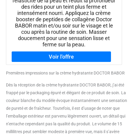
l'élasticité de la peau et réduit la profondeur
des rides pour un teint plus ferme et
intensément nourri. Appliquez la crème
booster de peptides de collagène Doctor
BABOR matin et/ou soir sur le visage et le
cou après la routine de soin. Masser
doucement pour une sensation lisse et
ferme sur la peau.
Premières impressions sur la crème hydratante DOCTOR BABOR
Dès la réception de la crème hydratante DOCTOR BABOR, j’ai été
frappé par le packaging épuré et élégant de ce produit de soin. La
couleur blanche du modèle évoque instantanément une sensation
de pureté et de fraîcheur. Toutefois, il est d’usage de noter que
l’emballage extérieur est parvenu légèrement ouvert, un détail qui
n’entache cependant pas la qualité du produit. Le volume de 15
millilitres peut sembler modeste à première vue, mais il s’avère