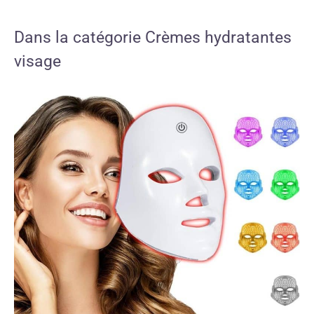
Dans la catégorie Crèmes hydratantes
visage