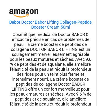
Babor Doctor Babor Lifting Collagen-Peptide
Booster Cream 50ml
Cosmétique médical de Doctor BABOR &
efficacité précise en cas de problèmes de
peau : la crème booster de peptides de
collagène DOCTOR BABOR LIFTING est un
soulagement merveilleusement agréable
pour les peaux matures et sèches. Avec 9,6
% de peptides et de squalane, elle améliore
l'élasticité de la peau et réduit la profondeur
des rides pour un teint plus ferme et
intensément nourri. La crème booster de
peptides de collagène Doctor BABOR
LIFTING offre un confort merveilleux pour
les peaux matures et sèches. Avec 9,6 % de
peptides et de squalane, elle améliore
l'élasticité de la peau et réduit la profondeur