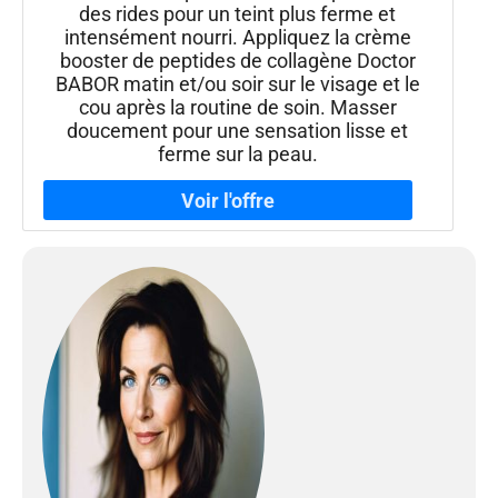
des rides pour un teint plus ferme et
intensément nourri. Appliquez la crème
booster de peptides de collagène Doctor
BABOR matin et/ou soir sur le visage et le
cou après la routine de soin. Masser
doucement pour une sensation lisse et
ferme sur la peau.