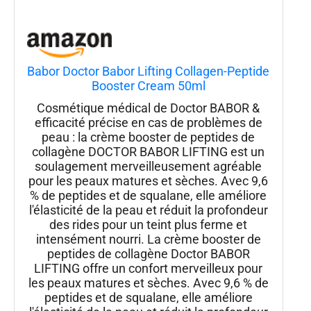
Babor Doctor Babor Lifting Collagen-Peptide
Booster Cream 50ml
Cosmétique médical de Doctor BABOR &
efficacité précise en cas de problèmes de
peau : la crème booster de peptides de
collagène DOCTOR BABOR LIFTING est un
soulagement merveilleusement agréable
pour les peaux matures et sèches. Avec 9,6
% de peptides et de squalane, elle améliore
l'élasticité de la peau et réduit la profondeur
des rides pour un teint plus ferme et
intensément nourri. La crème booster de
peptides de collagène Doctor BABOR
LIFTING offre un confort merveilleux pour
les peaux matures et sèches. Avec 9,6 % de
peptides et de squalane, elle améliore