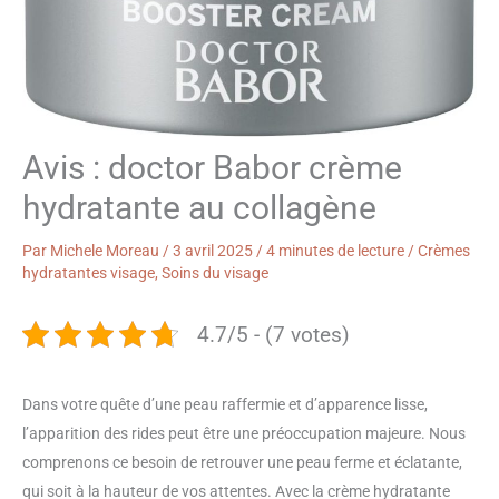
Avis : doctor Babor crème
hydratante au collagène
Par
Michele Moreau
/
3 avril 2025
/
4 minutes de lecture
/
Crèmes
hydratantes visage
,
Soins du visage
4.7/5 - (7 votes)
Dans votre quête d’une peau raffermie et d’apparence lisse,
l’apparition des rides peut être une préoccupation majeure. Nous
comprenons ce besoin de retrouver une peau ferme et éclatante,
qui soit à la hauteur de vos attentes. Avec la crème hydratante