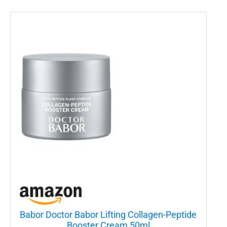
Babor Doctor Babor Lifting Collagen-Peptide
Booster Cream 50ml