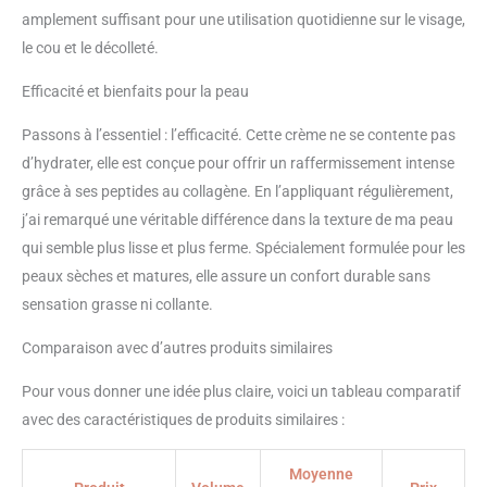
amplement suffisant pour une utilisation quotidienne sur le visage,
le cou et le décolleté.
Efficacité et bienfaits pour la peau
Passons à l’essentiel : l’efficacité. Cette crème ne se contente pas
d’hydrater, elle est conçue pour offrir un raffermissement intense
grâce à ses peptides au collagène. En l’appliquant régulièrement,
j’ai remarqué une véritable différence dans la texture de ma peau
qui semble plus lisse et plus ferme. Spécialement formulée pour les
peaux sèches et matures, elle assure un confort durable sans
sensation grasse ni collante.
Comparaison avec d’autres produits similaires
Pour vous donner une idée plus claire, voici un tableau comparatif
avec des caractéristiques de produits similaires :
Moyenne