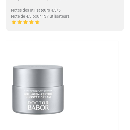
Notes des utilisateurs 4.3/5
Note de 4.3 pour 137 utilisateurs