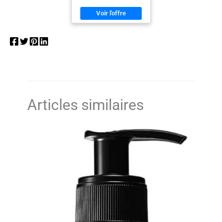
Articles similaires