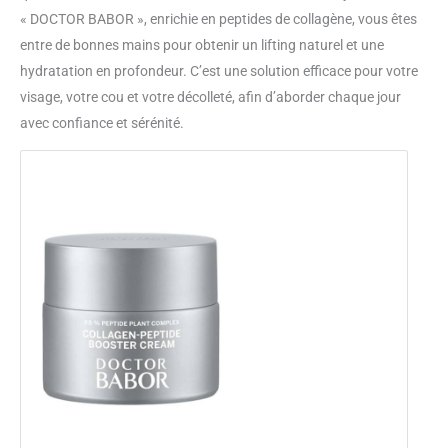
« DOCTOR BABOR », enrichie en peptides de collagène, vous êtes
entre de bonnes mains pour obtenir un lifting naturel et une
hydratation en profondeur. C’est une solution efficace pour votre
visage, votre cou et votre décolleté, afin d’aborder chaque jour
avec confiance et sérénité.