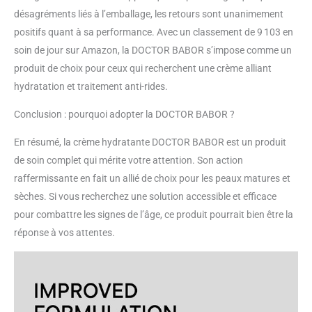
désagréments liés à l’emballage, les retours sont unanimement
positifs quant à sa performance. Avec un classement de 9 103 en
soin de jour sur Amazon, la DOCTOR BABOR s’impose comme un
produit de choix pour ceux qui recherchent une crème alliant
hydratation et traitement anti-rides.
Conclusion : pourquoi adopter la DOCTOR BABOR ?
En résumé, la crème hydratante DOCTOR BABOR est un produit
de soin complet qui mérite votre attention. Son action
raffermissante en fait un allié de choix pour les peaux matures et
sèches. Si vous recherchez une solution accessible et efficace
pour combattre les signes de l’âge, ce produit pourrait bien être la
réponse à vos attentes.