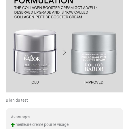
Bilan du test
Avantages
+
meilleure crème pour le visage